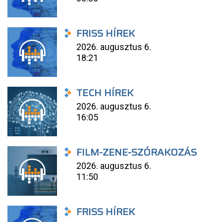
FRISS HÍREK
2026. augusztus 6.
18:21
TECH HÍREK
2026. augusztus 6.
16:05
FILM-ZENE-SZÓRAKOZÁS
2026. augusztus 6.
11:50
FRISS HÍREK