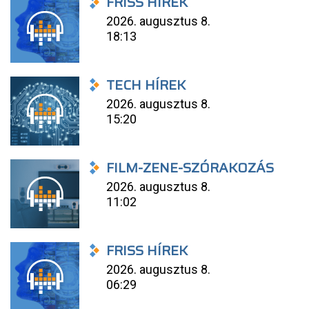
FRISS HÍREK
2026. augusztus 8.
18:13
TECH HÍREK
2026. augusztus 8.
15:20
FILM-ZENE-SZÓRAKOZÁS
2026. augusztus 8.
11:02
FRISS HÍREK
2026. augusztus 8.
06:29