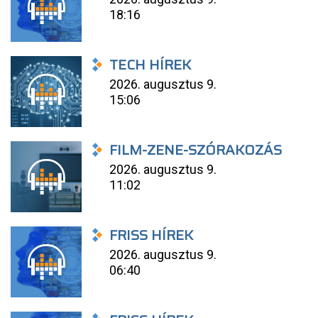
18:16
TECH HÍREK
2026. augusztus 9.
15:06
FILM-ZENE-SZÓRAKOZÁS
2026. augusztus 9.
11:02
FRISS HÍREK
2026. augusztus 9.
06:40