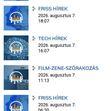
FRISS HÍREK
2026. augusztus 7.
18:07
TECH HÍREK
2026. augusztus 7.
16:07
FILM-ZENE-SZÓRAKOZÁS
2026. augusztus 7.
11:13
FRISS HÍREK
2026. augusztus 7.
06:30