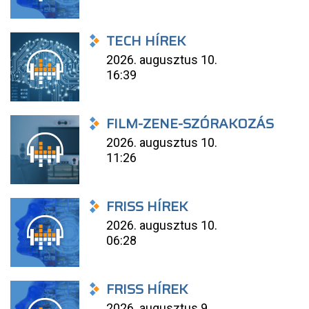
TECH HÍREK
2026. augusztus 10.
16:39
FILM-ZENE-SZÓRAKOZÁS
2026. augusztus 10.
11:26
FRISS HÍREK
2026. augusztus 10.
06:28
FRISS HÍREK
2026. augusztus 9.