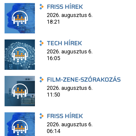
FRISS HÍREK
2026. augusztus 6.
18:21
TECH HÍREK
2026. augusztus 6.
16:05
FILM-ZENE-SZÓRAKOZÁS
2026. augusztus 6.
11:50
FRISS HÍREK
2026. augusztus 6.
06:14