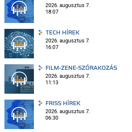
2026. augusztus 7.
18:07
TECH HÍREK
2026. augusztus 7.
16:07
FILM-ZENE-SZÓRAKOZÁS
2026. augusztus 7.
11:13
FRISS HÍREK
2026. augusztus 7.
06:30