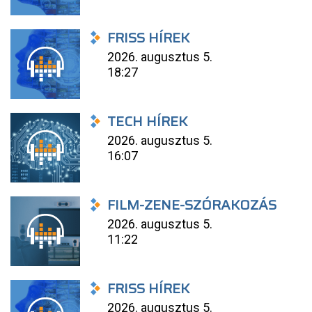
FRISS HÍREK
2026. augusztus 5.
18:27
TECH HÍREK
2026. augusztus 5.
16:07
FILM-ZENE-SZÓRAKOZÁS
2026. augusztus 5.
11:22
FRISS HÍREK
2026. augusztus 5.