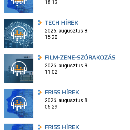
18:13
TECH HÍREK
2026. augusztus 8.
15:20
FILM-ZENE-SZÓRAKOZÁS
2026. augusztus 8.
11:02
FRISS HÍREK
2026. augusztus 8.
06:29
FRISS HÍREK