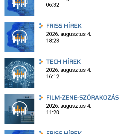
06:32
FRISS HÍREK
2026. augusztus 4.
18:23
TECH HÍREK
2026. augusztus 4.
16:12
FILM-ZENE-SZÓRAKOZÁS
2026. augusztus 4.
11:20
FRISS HÍREK