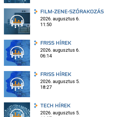
FILM-ZENE-SZÓRAKOZÁS
2026. augusztus 6.
11:50
FRISS HÍREK
2026. augusztus 6.
06:14
FRISS HÍREK
2026. augusztus 5.
18:27
TECH HÍREK
2026. augusztus 5.