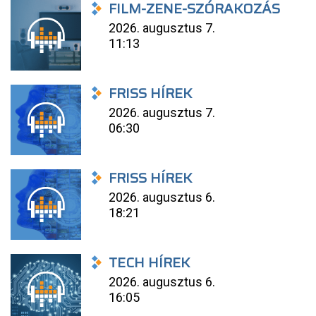
FILM-ZENE-SZÓRAKOZÁS
2026. augusztus 7.
11:13
FRISS HÍREK
2026. augusztus 7.
06:30
FRISS HÍREK
2026. augusztus 6.
18:21
TECH HÍREK
2026. augusztus 6.
16:05