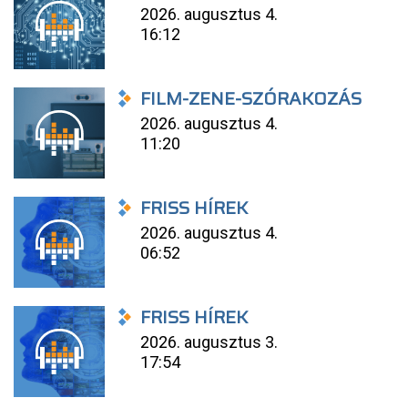
2026. augusztus 4.
16:12
FILM-ZENE-SZÓRAKOZÁS
2026. augusztus 4.
11:20
FRISS HÍREK
2026. augusztus 4.
06:52
FRISS HÍREK
2026. augusztus 3.
17:54