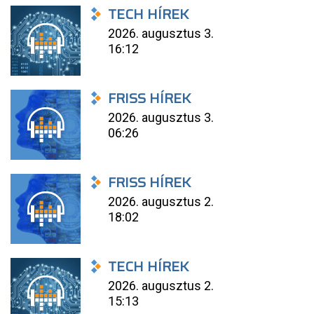
TECH HÍREK
2026. augusztus 3.
16:12
FRISS HÍREK
2026. augusztus 3.
06:26
FRISS HÍREK
2026. augusztus 2.
18:02
TECH HÍREK
2026. augusztus 2.
15:13