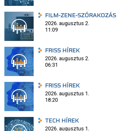
FILM-ZENE-SZÓRAKOZÁS
2026. augusztus 2.
11:09
FRISS HÍREK
2026. augusztus 2.
06:31
FRISS HÍREK
2026. augusztus 1.
18:20
TECH HÍREK
2026. augusztus 1.