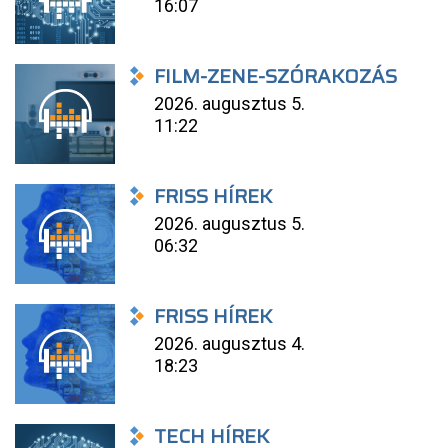
16:07
FILM-ZENE-SZÓRAKOZÁS
2026. augusztus 5.
11:22
FRISS HÍREK
2026. augusztus 5.
06:32
FRISS HÍREK
2026. augusztus 4.
18:23
TECH HÍREK