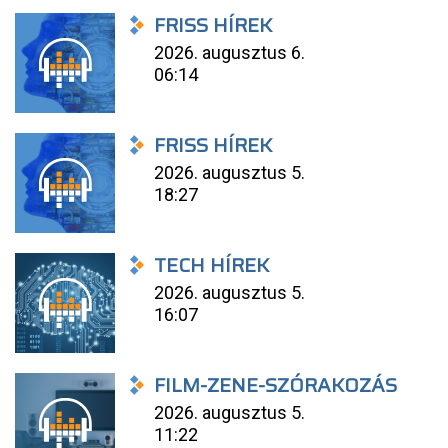
FRISS HÍREK
2026. augusztus 6.
06:14
FRISS HÍREK
2026. augusztus 5.
18:27
TECH HÍREK
2026. augusztus 5.
16:07
FILM-ZENE-SZÓRAKOZÁS
2026. augusztus 5.
11:22