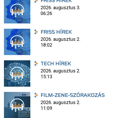
FRISS HÍREK
2026. augusztus 3.
06:26
FRISS HÍREK
2026. augusztus 2.
18:02
TECH HÍREK
2026. augusztus 2.
15:13
FILM-ZENE-SZÓRAKOZÁS
2026. augusztus 2.
11:09