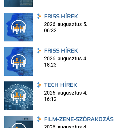
FRISS HÍREK
2026. augusztus 5.
06:32
FRISS HÍREK
2026. augusztus 4.
18:23
TECH HÍREK
2026. augusztus 4.
16:12
FILM-ZENE-SZÓRAKOZÁS
2026. augusztus 4.