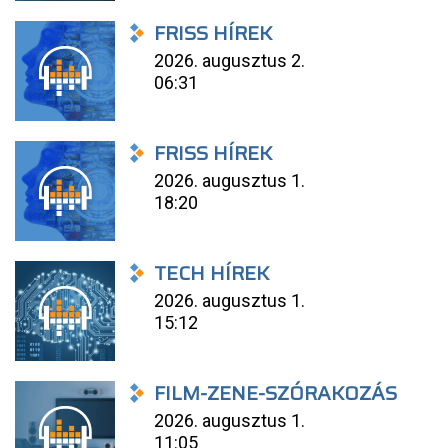
FRISS HÍREK
2026. augusztus 2.
06:31
FRISS HÍREK
2026. augusztus 1.
18:20
TECH HÍREK
2026. augusztus 1.
15:12
FILM-ZENE-SZÓRAKOZÁS
2026. augusztus 1.
11:05