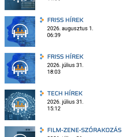
FRISS HÍREK
2026. augusztus 1.
06:39
FRISS HÍREK
2026. július 31.
18:03
TECH HÍREK
2026. július 31.
15:12
FILM-ZENE-SZÓRAKOZÁS