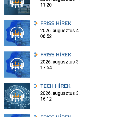
11:20
FRISS HÍREK
2026. augusztus 4.
06:52
FRISS HÍREK
2026. augusztus 3.
17:54
TECH HÍREK
2026. augusztus 3.
16:12