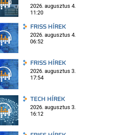
2026. augusztus 4.
11:20
FRISS HÍREK
2026. augusztus 4.
06:52
FRISS HÍREK
2026. augusztus 3.
17:54
TECH HÍREK
2026. augusztus 3.
16:12