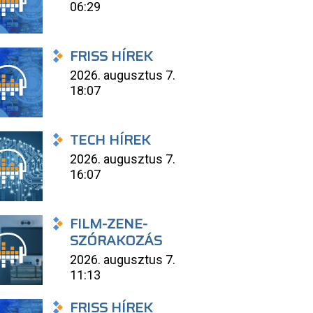
06:29
FRISS HÍREK
2026. augusztus 7.
18:07
TECH HÍREK
2026. augusztus 7.
16:07
FILM-ZENE-
SZÓRAKOZÁS
2026. augusztus 7.
11:13
FRISS HÍREK