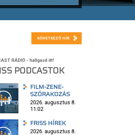
ISS PODCASTOK
FILM-ZENE-
SZÓRAKOZÁS
2026. augusztus 8.
11:02
FRISS HÍREK
2026. augusztus 8.