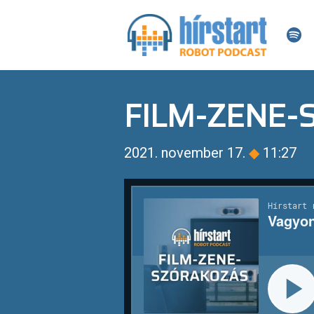
FILM-ZENE
2021. november 17.
◆
11:27