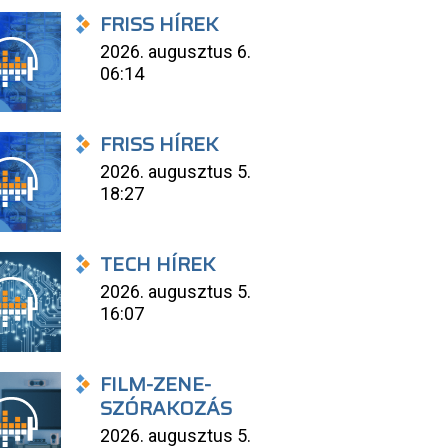
FRISS HÍREK
2026. augusztus 6.
06:14
FRISS HÍREK
2026. augusztus 5.
18:27
TECH HÍREK
2026. augusztus 5.
16:07
FILM-ZENE-
SZÓRAKOZÁS
2026. augusztus 5.