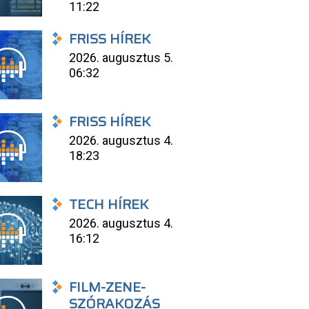
11:22
FRISS HÍREK
2026. augusztus 5.
06:32
FRISS HÍREK
2026. augusztus 4.
18:23
TECH HÍREK
2026. augusztus 4.
16:12
FILM-ZENE-
SZÓRAKOZÁS