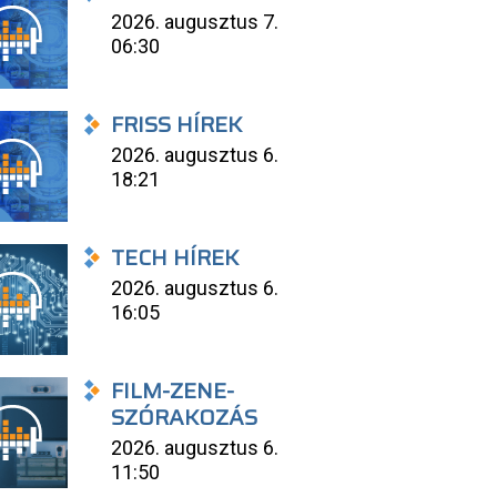
2026. augusztus 7.
06:30
FRISS HÍREK
2026. augusztus 6.
18:21
TECH HÍREK
2026. augusztus 6.
16:05
FILM-ZENE-
SZÓRAKOZÁS
2026. augusztus 6.
11:50