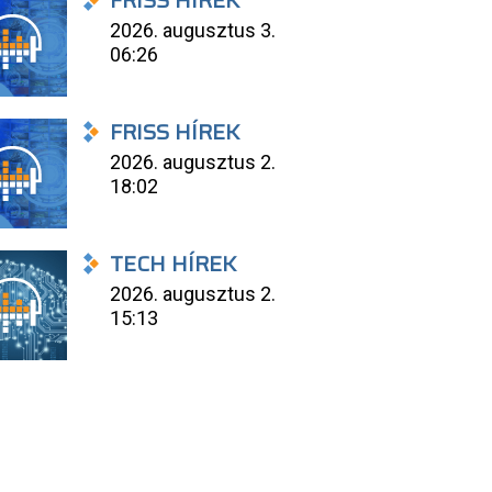
FRISS HÍREK
2026. augusztus 3.
06:26
FRISS HÍREK
2026. augusztus 2.
18:02
TECH HÍREK
2026. augusztus 2.
15:13