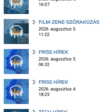
16:07
FILM-ZENE-SZÓRAKOZÁS
2026. augusztus 5.
11:22
FRISS HÍREK
2026. augusztus 5.
06:32
FRISS HÍREK
2026. augusztus 4.
18:23