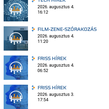
TECH HÍREK
2026. augusztus 4.
16:12
FILM-ZENE-SZÓRAKOZÁS
2026. augusztus 4.
11:20
FRISS HÍREK
2026. augusztus 4.
06:52
FRISS HÍREK
2026. augusztus 3.
17:54