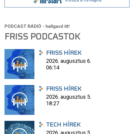
FRISS PODCASTOK
FRISS HÍREK
2026. augusztus 6.
06:14
FRISS HÍREK
2026. augusztus 5.
18:27
TECH HÍREK
2026. augusztus 5.