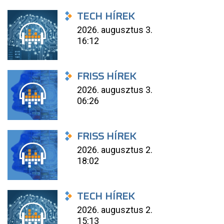
TECH HÍREK
2026. augusztus 3.
16:12
FRISS HÍREK
2026. augusztus 3.
06:26
FRISS HÍREK
2026. augusztus 2.
18:02
TECH HÍREK
2026. augusztus 2.
15:13