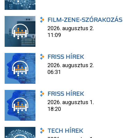
FILM-ZENE-SZÓRAKOZÁS
2026. augusztus 2.
11:09
FRISS HÍREK
2026. augusztus 2.
06:31
FRISS HÍREK
2026. augusztus 1.
18:20
TECH HÍREK