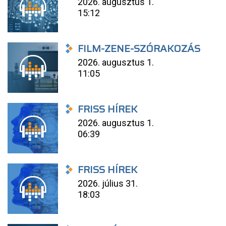
2026. augusztus 1.
15:12
FILM-ZENE-SZÓRAKOZÁS
2026. augusztus 1.
11:05
FRISS HÍREK
2026. augusztus 1.
06:39
FRISS HÍREK
2026. július 31.
18:03