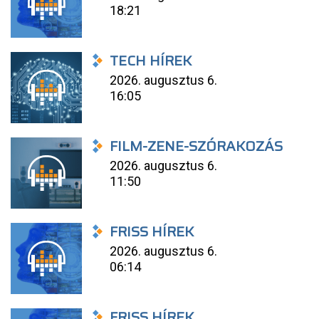
18:21
TECH HÍREK
2026. augusztus 6.
16:05
FILM-ZENE-SZÓRAKOZÁS
2026. augusztus 6.
11:50
FRISS HÍREK
2026. augusztus 6.
06:14
FRISS HÍREK