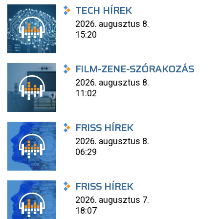
TECH HÍREK
2026. augusztus 8.
15:20
FILM-ZENE-SZÓRAKOZÁS
2026. augusztus 8.
11:02
FRISS HÍREK
2026. augusztus 8.
06:29
FRISS HÍREK
2026. augusztus 7.
18:07