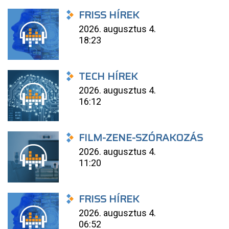
FRISS HÍREK
2026. augusztus 4.
18:23
TECH HÍREK
2026. augusztus 4.
16:12
FILM-ZENE-SZÓRAKOZÁS
2026. augusztus 4.
11:20
FRISS HÍREK
2026. augusztus 4.
06:52