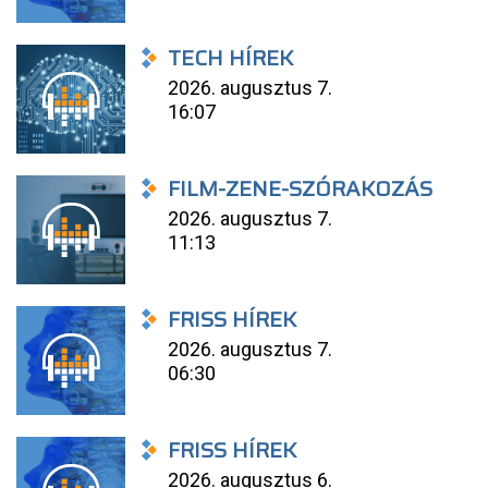
TECH HÍREK
2026. augusztus 7.
16:07
FILM-ZENE-SZÓRAKOZÁS
2026. augusztus 7.
11:13
FRISS HÍREK
2026. augusztus 7.
06:30
FRISS HÍREK
2026. augusztus 6.