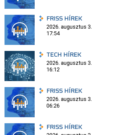
FRISS HÍREK
2026. augusztus 3.
17:54
TECH HÍREK
2026. augusztus 3.
16:12
FRISS HÍREK
2026. augusztus 3.
06:26
FRISS HÍREK