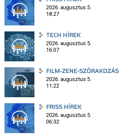
2026. augusztus 5.
18:27
TECH HÍREK
2026. augusztus 5.
16:07
FILM-ZENE-SZÓRAKOZÁS
2026. augusztus 5.
11:22
FRISS HÍREK
2026. augusztus 5.
06:32