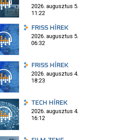
2026. augusztus 5.
11:22
FRISS HÍREK
2026. augusztus 5.
06:32
FRISS HÍREK
2026. augusztus 4.
18:23
TECH HÍREK
2026. augusztus 4.
16:12