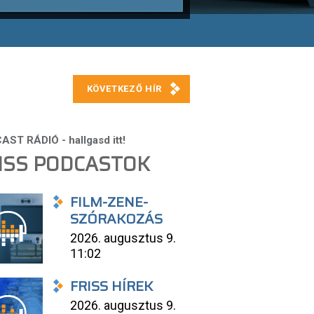
ISS PODCASTOK
FILM-ZENE-
SZÓRAKOZÁS
2026. augusztus 9.
11:02
FRISS HÍREK
2026. augusztus 9.