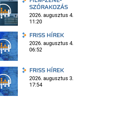
FILM-ZENE-
SZÓRAKOZÁS
2026. augusztus 4.
11:20
FRISS HÍREK
2026. augusztus 4.
06:52
FRISS HÍREK
2026. augusztus 3.
17:54