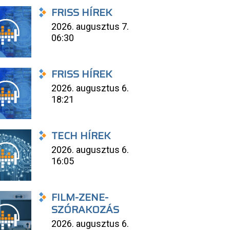
FRISS HÍREK
2026. augusztus 7.
06:30
FRISS HÍREK
2026. augusztus 6.
18:21
TECH HÍREK
2026. augusztus 6.
16:05
FILM-ZENE-
SZÓRAKOZÁS
2026. augusztus 6.