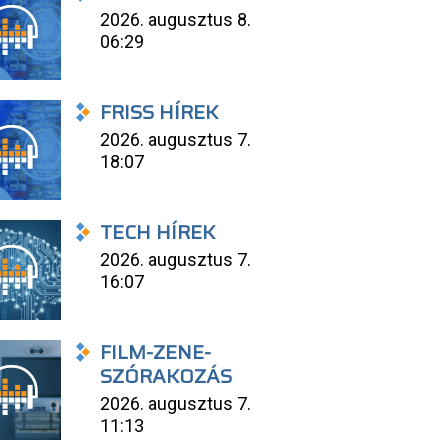
2026. augusztus 8.
06:29
FRISS HÍREK
2026. augusztus 7.
18:07
TECH HÍREK
2026. augusztus 7.
16:07
FILM-ZENE-
SZÓRAKOZÁS
2026. augusztus 7.
11:13