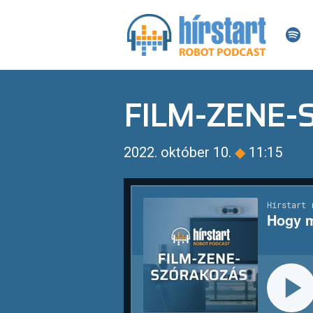
FILM-ZENE
2022. október 10.
◆
11:15