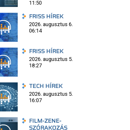
11:50
FRISS HÍREK
2026. augusztus 6.
06:14
FRISS HÍREK
2026. augusztus 5.
18:27
TECH HÍREK
2026. augusztus 5.
16:07
FILM-ZENE-
SZÓRAKOZÁS