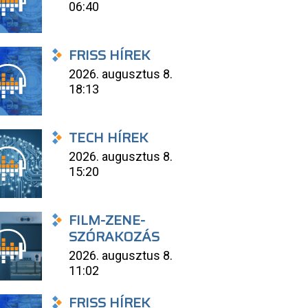
06:40
FRISS HÍREK
2026. augusztus 8.
18:13
TECH HÍREK
2026. augusztus 8.
15:20
FILM-ZENE-
SZÓRAKOZÁS
2026. augusztus 8.
11:02
FRISS HÍREK