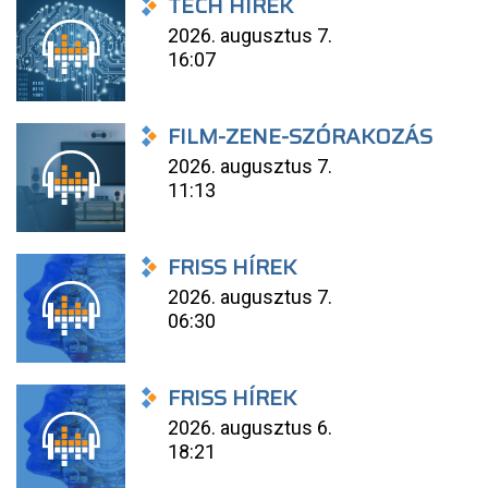
TECH HÍREK
2026. augusztus 7.
16:07
FILM-ZENE-SZÓRAKOZÁS
2026. augusztus 7.
11:13
FRISS HÍREK
2026. augusztus 7.
06:30
FRISS HÍREK
2026. augusztus 6.
18:21