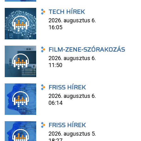
TECH HÍREK
2026. augusztus 6.
16:05
FILM-ZENE-SZÓRAKOZÁS
2026. augusztus 6.
11:50
FRISS HÍREK
2026. augusztus 6.
06:14
FRISS HÍREK
2026. augusztus 5.
18:27