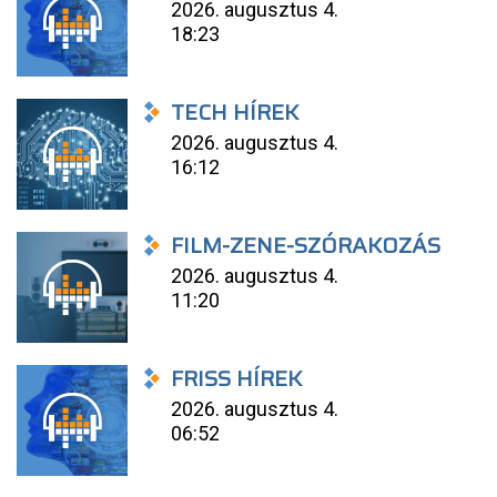
2026. augusztus 4.
18:23
TECH HÍREK
2026. augusztus 4.
16:12
FILM-ZENE-SZÓRAKOZÁS
2026. augusztus 4.
11:20
FRISS HÍREK
2026. augusztus 4.
06:52