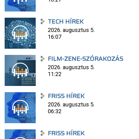
TECH HÍREK
2026. augusztus 5.
16:07
FILM-ZENE-SZÓRAKOZÁS
2026. augusztus 5.
11:22
FRISS HÍREK
2026. augusztus 5.
06:32
FRISS HÍREK