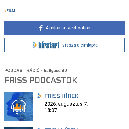
FILM
Ajánlom a facebookon
vissza a címlapra
FRISS PODCASTOK
FRISS HÍREK
2026. augusztus 7.
18:07