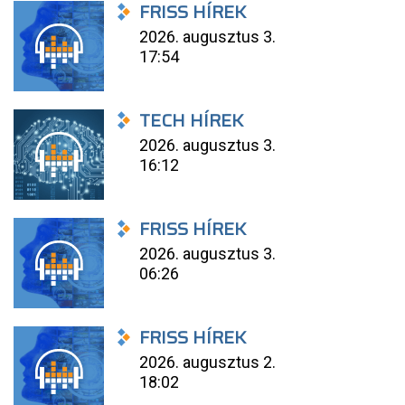
FRISS HÍREK
2026. augusztus 3.
17:54
TECH HÍREK
2026. augusztus 3.
16:12
FRISS HÍREK
2026. augusztus 3.
06:26
FRISS HÍREK
2026. augusztus 2.
18:02