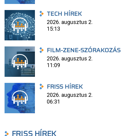
TECH HÍREK
2026. augusztus 2.
15:13
FILM-ZENE-SZÓRAKOZÁS
2026. augusztus 2.
11:09
FRISS HÍREK
2026. augusztus 2.
06:31
FRISS HÍREK