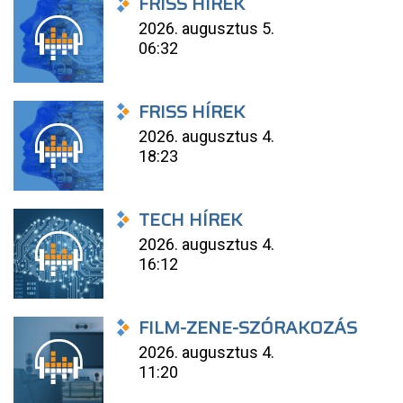
FRISS HÍREK
2026. augusztus 5.
06:32
FRISS HÍREK
2026. augusztus 4.
18:23
TECH HÍREK
2026. augusztus 4.
16:12
FILM-ZENE-SZÓRAKOZÁS
2026. augusztus 4.
11:20