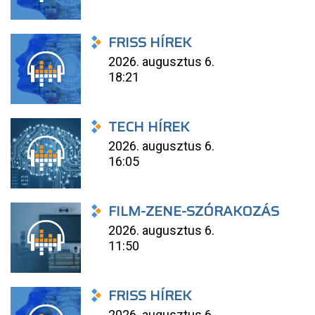
FRISS HÍREK
2026. augusztus 6.
18:21
TECH HÍREK
2026. augusztus 6.
16:05
FILM-ZENE-SZÓRAKOZÁS
2026. augusztus 6.
11:50
FRISS HÍREK
2026. augusztus 6.