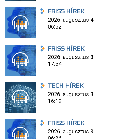
FRISS HÍREK
2026. augusztus 4.
06:52
FRISS HÍREK
2026. augusztus 3.
17:54
TECH HÍREK
2026. augusztus 3.
16:12
FRISS HÍREK
2026. augusztus 3.
06:26