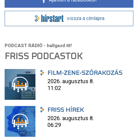
vissza a címlapra
FRISS PODCASTOK
FILM-ZENE-SZÓRAKOZÁS
2026. augusztus 8.
11:02
FRISS HÍREK
2026. augusztus 8.
06:29