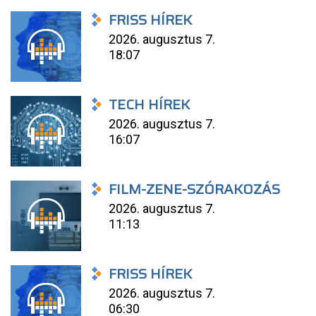
FRISS HÍREK
2026. augusztus 7.
18:07
TECH HÍREK
2026. augusztus 7.
16:07
FILM-ZENE-SZÓRAKOZÁS
2026. augusztus 7.
11:13
FRISS HÍREK
2026. augusztus 7.
06:30