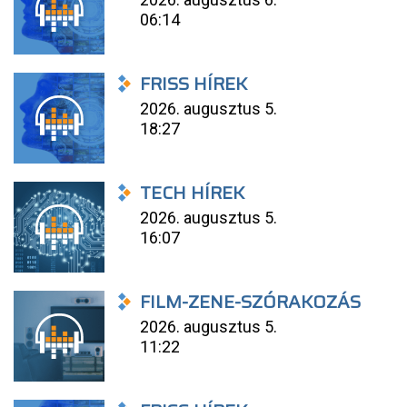
06:14
FRISS HÍREK
2026. augusztus 5.
18:27
TECH HÍREK
2026. augusztus 5.
16:07
FILM-ZENE-SZÓRAKOZÁS
2026. augusztus 5.
11:22