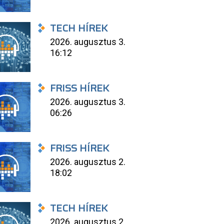
TECH HÍREK
2026. augusztus 3.
16:12
FRISS HÍREK
2026. augusztus 3.
06:26
FRISS HÍREK
2026. augusztus 2.
18:02
TECH HÍREK
2026. augusztus 2.