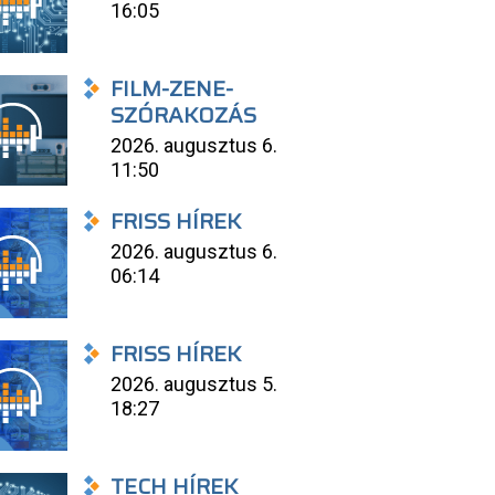
16:05
FILM-ZENE-
SZÓRAKOZÁS
2026. augusztus 6.
11:50
FRISS HÍREK
2026. augusztus 6.
06:14
FRISS HÍREK
2026. augusztus 5.
18:27
TECH HÍREK