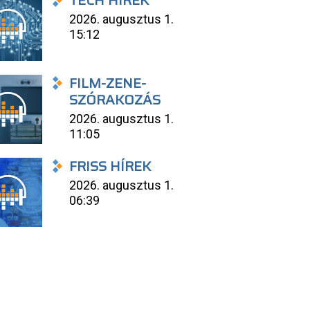
TECH HÍREK
2026. augusztus 1.
15:12
FILM-ZENE-
SZÓRAKOZÁS
2026. augusztus 1.
11:05
FRISS HÍREK
2026. augusztus 1.
06:39