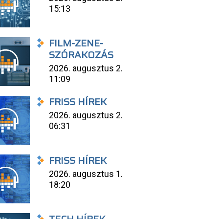
15:13
FILM-ZENE-
SZÓRAKOZÁS
2026. augusztus 2.
11:09
FRISS HÍREK
2026. augusztus 2.
06:31
FRISS HÍREK
2026. augusztus 1.
18:20