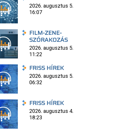
2026. augusztus 5.
16:07
FILM-ZENE-
SZÓRAKOZÁS
2026. augusztus 5.
11:22
FRISS HÍREK
2026. augusztus 5.
06:32
FRISS HÍREK
2026. augusztus 4.
18:23