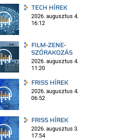
TECH HÍREK
2026. augusztus 4.
16:12
FILM-ZENE-
SZÓRAKOZÁS
2026. augusztus 4.
11:20
FRISS HÍREK
2026. augusztus 4.
06:52
FRISS HÍREK
2026. augusztus 3.
17:54