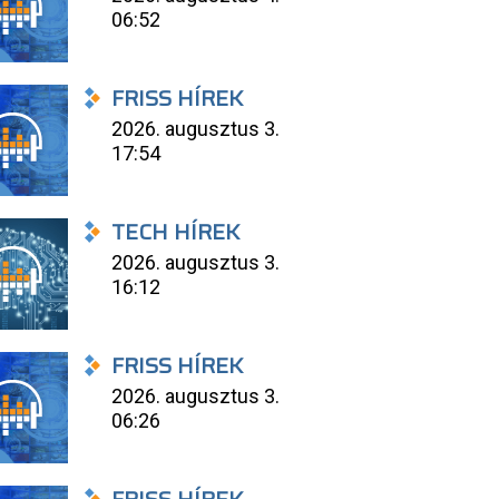
06:52
FRISS HÍREK
2026. augusztus 3.
17:54
TECH HÍREK
2026. augusztus 3.
16:12
FRISS HÍREK
2026. augusztus 3.
06:26