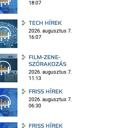
18:07
TECH HÍREK
2026. augusztus 7.
16:07
FILM-ZENE-
SZÓRAKOZÁS
2026. augusztus 7.
11:13
FRISS HÍREK
2026. augusztus 7.
06:30
FRISS HÍREK