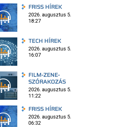
FRISS HÍREK
2026. augusztus 5.
18:27
TECH HÍREK
2026. augusztus 5.
16:07
FILM-ZENE-
SZÓRAKOZÁS
2026. augusztus 5.
11:22
FRISS HÍREK
2026. augusztus 5.
06:32