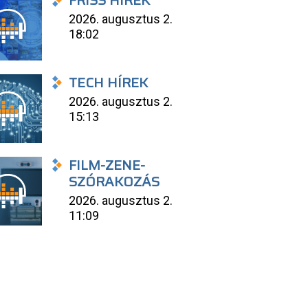
FRISS HÍREK
2026. augusztus 2.
18:02
TECH HÍREK
2026. augusztus 2.
15:13
FILM-ZENE-
SZÓRAKOZÁS
2026. augusztus 2.
11:09