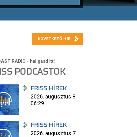
ISS PODCASTOK
FRISS HÍREK
2026. augusztus 8.
06:29
FRISS HÍREK
2026. augusztus 7.