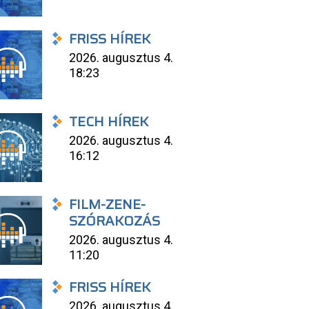
FRISS HÍREK
2026. augusztus 4.
18:23
TECH HÍREK
2026. augusztus 4.
16:12
FILM-ZENE-
SZÓRAKOZÁS
2026. augusztus 4.
11:20
FRISS HÍREK
2026. augusztus 4.