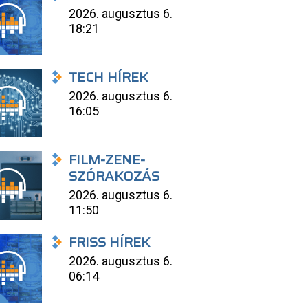
2026. augusztus 6.
18:21
TECH HÍREK
2026. augusztus 6.
16:05
FILM-ZENE-
SZÓRAKOZÁS
2026. augusztus 6.
11:50
FRISS HÍREK
2026. augusztus 6.
06:14