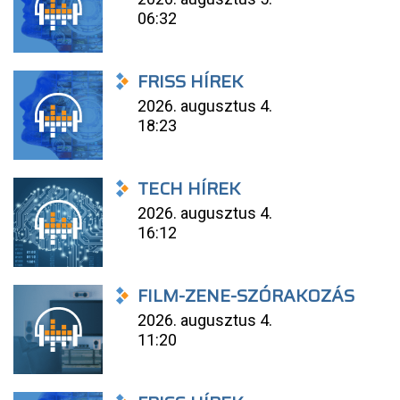
06:32
FRISS HÍREK
2026. augusztus 4.
18:23
TECH HÍREK
2026. augusztus 4.
16:12
FILM-ZENE-SZÓRAKOZÁS
2026. augusztus 4.
11:20