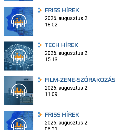
FRISS HÍREK
2026. augusztus 2.
18:02
TECH HÍREK
2026. augusztus 2.
15:13
FILM-ZENE-SZÓRAKOZÁS
2026. augusztus 2.
11:09
FRISS HÍREK
2026. augusztus 2.
06:31