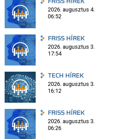
FRISS HÍREK
2026. augusztus 4.
06:52
FRISS HÍREK
2026. augusztus 3.
17:54
TECH HÍREK
2026. augusztus 3.
16:12
FRISS HÍREK
2026. augusztus 3.
06:26