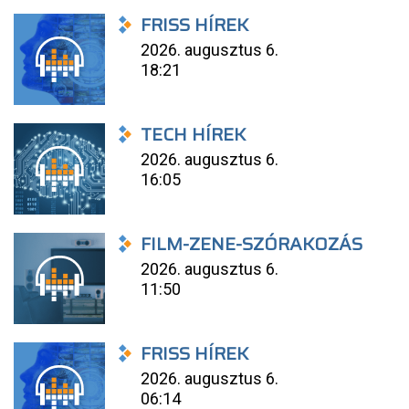
FRISS HÍREK
2026. augusztus 6.
18:21
TECH HÍREK
2026. augusztus 6.
16:05
FILM-ZENE-SZÓRAKOZÁS
2026. augusztus 6.
11:50
FRISS HÍREK
2026. augusztus 6.
06:14