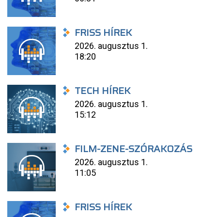
FRISS HÍREK
2026. augusztus 1.
18:20
TECH HÍREK
2026. augusztus 1.
15:12
FILM-ZENE-SZÓRAKOZÁS
2026. augusztus 1.
11:05
FRISS HÍREK