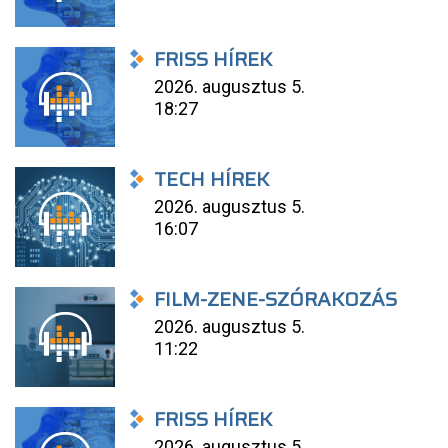
FRISS HÍREK
2026. augusztus 5.
18:27
TECH HÍREK
2026. augusztus 5.
16:07
FILM-ZENE-SZÓRAKOZÁS
2026. augusztus 5.
11:22
FRISS HÍREK
2026. augusztus 5.