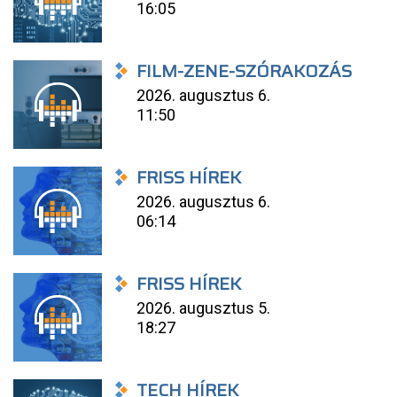
16:05
FILM-ZENE-SZÓRAKOZÁS
2026. augusztus 6.
11:50
FRISS HÍREK
2026. augusztus 6.
06:14
FRISS HÍREK
2026. augusztus 5.
18:27
TECH HÍREK