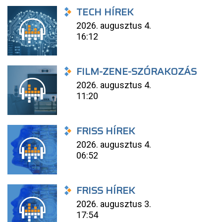
TECH HÍREK
2026. augusztus 4.
16:12
FILM-ZENE-SZÓRAKOZÁS
2026. augusztus 4.
11:20
FRISS HÍREK
2026. augusztus 4.
06:52
FRISS HÍREK
2026. augusztus 3.
17:54