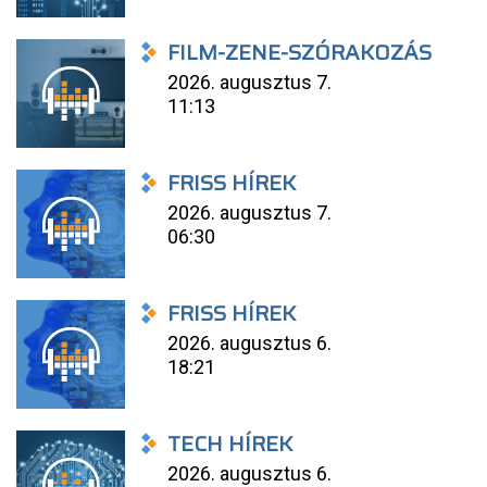
FILM-ZENE-SZÓRAKOZÁS
2026. augusztus 7.
11:13
FRISS HÍREK
2026. augusztus 7.
06:30
FRISS HÍREK
2026. augusztus 6.
18:21
TECH HÍREK
2026. augusztus 6.