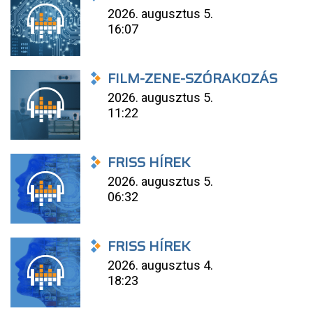
2026. augusztus 5.
16:07
FILM-ZENE-SZÓRAKOZÁS
2026. augusztus 5.
11:22
FRISS HÍREK
2026. augusztus 5.
06:32
FRISS HÍREK
2026. augusztus 4.
18:23