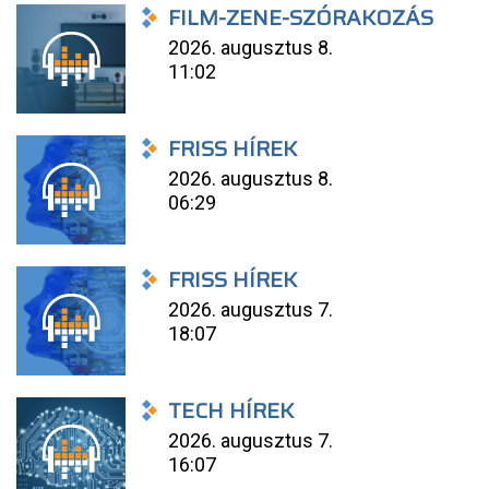
FILM-ZENE-SZÓRAKOZÁS
2026. augusztus 8.
11:02
FRISS HÍREK
2026. augusztus 8.
06:29
FRISS HÍREK
2026. augusztus 7.
18:07
TECH HÍREK
2026. augusztus 7.
16:07