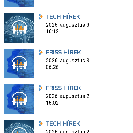
TECH HÍREK
2026. augusztus 3.
16:12
FRISS HÍREK
2026. augusztus 3.
06:26
FRISS HÍREK
2026. augusztus 2.
18:02
TECH HÍREK
2026. augusztus 2.