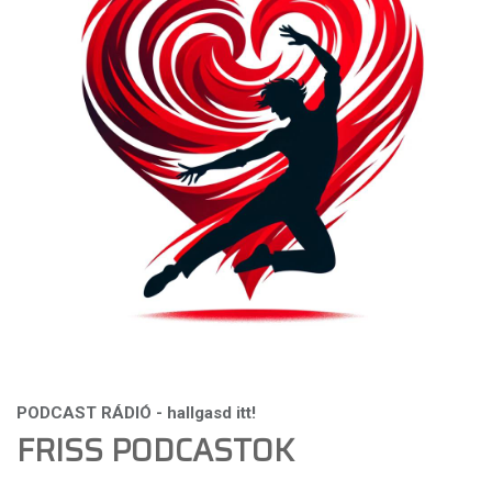
FRISS PODCASTOK