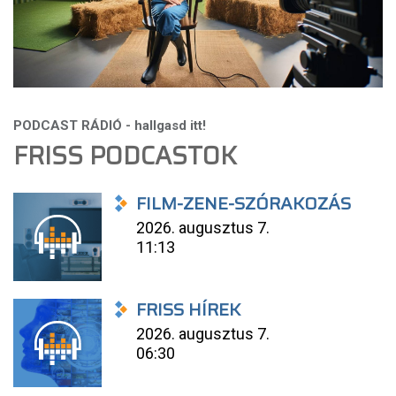
FRISS PODCASTOK
FILM-ZENE-SZÓRAKOZÁS
2026. augusztus 7.
11:13
FRISS HÍREK
2026. augusztus 7.
06:30