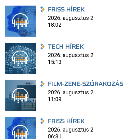
FRISS HÍREK
2026. augusztus 2.
18:02
TECH HÍREK
2026. augusztus 2.
15:13
FILM-ZENE-SZÓRAKOZÁS
2026. augusztus 2.
11:09
FRISS HÍREK
2026. augusztus 2.
06:31