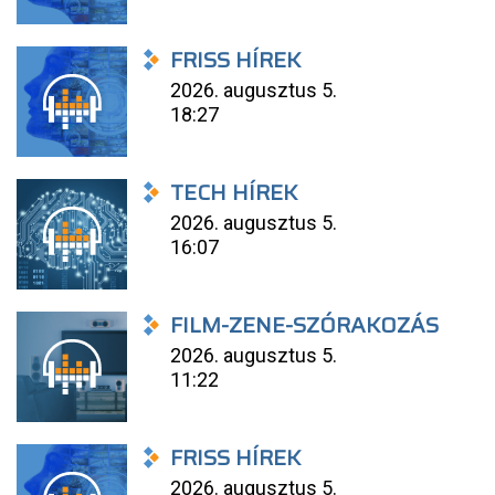
FRISS HÍREK
2026. augusztus 5.
18:27
TECH HÍREK
2026. augusztus 5.
16:07
FILM-ZENE-SZÓRAKOZÁS
2026. augusztus 5.
11:22
FRISS HÍREK
2026. augusztus 5.