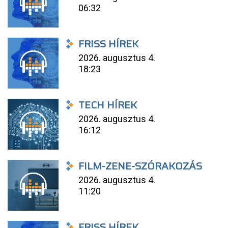
06:32
FRISS HÍREK
2026. augusztus 4.
18:23
TECH HÍREK
2026. augusztus 4.
16:12
FILM-ZENE-SZÓRAKOZÁS
2026. augusztus 4.
11:20
FRISS HÍREK