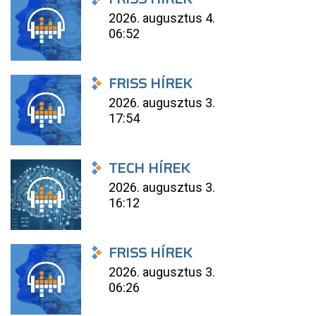
2026. augusztus 4.
06:52
FRISS HÍREK
2026. augusztus 3.
17:54
TECH HÍREK
2026. augusztus 3.
16:12
FRISS HÍREK
2026. augusztus 3.
06:26