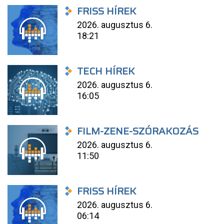
FRISS HÍREK
2026. augusztus 6.
18:21
TECH HÍREK
2026. augusztus 6.
16:05
FILM-ZENE-SZÓRAKOZÁS
2026. augusztus 6.
11:50
FRISS HÍREK
2026. augusztus 6.
06:14