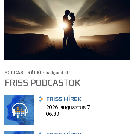
FRISS PODCASTOK
FRISS HÍREK
2026. augusztus 7.
06:30