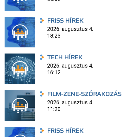
FRISS HÍREK
2026. augusztus 4.
18:23
TECH HÍREK
2026. augusztus 4.
16:12
FILM-ZENE-SZÓRAKOZÁS
2026. augusztus 4.
11:20
FRISS HÍREK