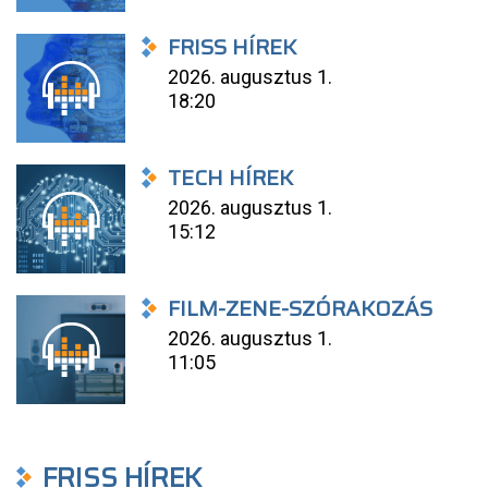
FRISS HÍREK
2026. augusztus 1.
18:20
TECH HÍREK
2026. augusztus 1.
15:12
FILM-ZENE-SZÓRAKOZÁS
2026. augusztus 1.
11:05
FRISS HÍREK