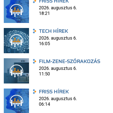
FRISS HÍREK
2026. augusztus 6.
18:21
TECH HÍREK
2026. augusztus 6.
16:05
FILM-ZENE-SZÓRAKOZÁS
2026. augusztus 6.
11:50
FRISS HÍREK
2026. augusztus 6.
06:14