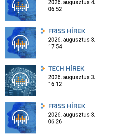
2026. augusztus 4.
06:52
FRISS HÍREK
2026. augusztus 3.
17:54
TECH HÍREK
2026. augusztus 3.
16:12
FRISS HÍREK
2026. augusztus 3.
06:26