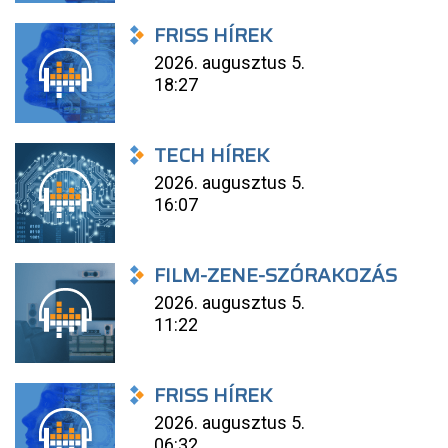
FRISS HÍREK
2026. augusztus 5.
18:27
TECH HÍREK
2026. augusztus 5.
16:07
FILM-ZENE-SZÓRAKOZÁS
2026. augusztus 5.
11:22
FRISS HÍREK
2026. augusztus 5.
06:32