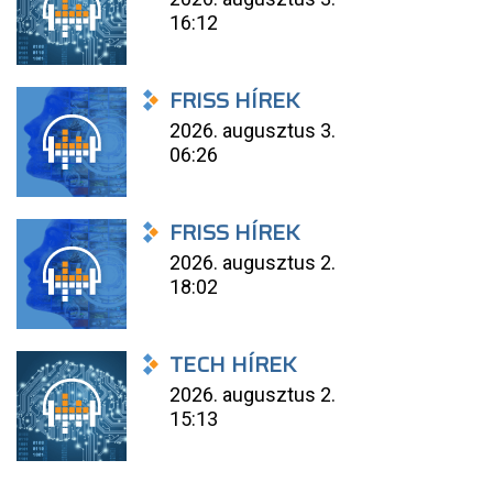
16:12
FRISS HÍREK
2026. augusztus 3.
06:26
FRISS HÍREK
2026. augusztus 2.
18:02
TECH HÍREK
2026. augusztus 2.
15:13