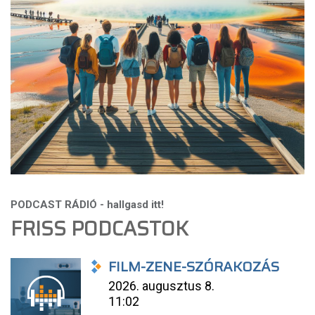
FRISS PODCASTOK
FILM-ZENE-SZÓRAKOZÁS
2026. augusztus 8.
11:02