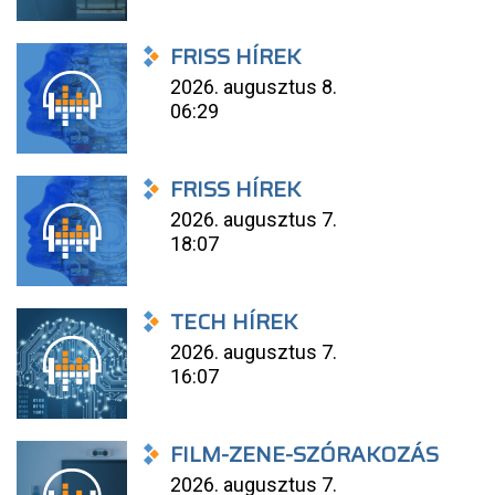
FRISS HÍREK
2026. augusztus 8.
06:29
FRISS HÍREK
2026. augusztus 7.
18:07
TECH HÍREK
2026. augusztus 7.
16:07
FILM-ZENE-SZÓRAKOZÁS
2026. augusztus 7.