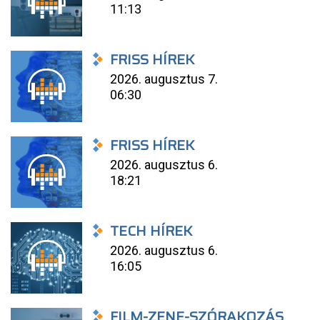
11:13
FRISS HÍREK
2026. augusztus 7.
06:30
FRISS HÍREK
2026. augusztus 6.
18:21
TECH HÍREK
2026. augusztus 6.
16:05
FILM-ZENE-SZÓRAKOZÁS