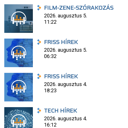
FILM-ZENE-SZÓRAKOZÁS
2026. augusztus 5.
11:22
FRISS HÍREK
2026. augusztus 5.
06:32
FRISS HÍREK
2026. augusztus 4.
18:23
TECH HÍREK
2026. augusztus 4.
16:12