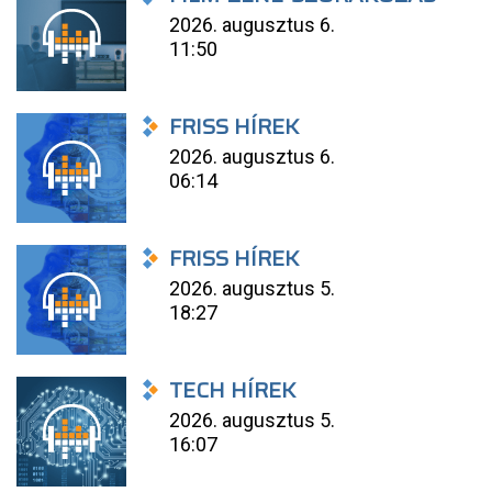
2026. augusztus 6.
11:50
FRISS HÍREK
2026. augusztus 6.
06:14
FRISS HÍREK
2026. augusztus 5.
18:27
TECH HÍREK
2026. augusztus 5.
16:07