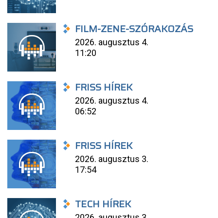
FILM-ZENE-SZÓRAKOZÁS
2026. augusztus 4.
11:20
FRISS HÍREK
2026. augusztus 4.
06:52
FRISS HÍREK
2026. augusztus 3.
17:54
TECH HÍREK
2026. augusztus 3.