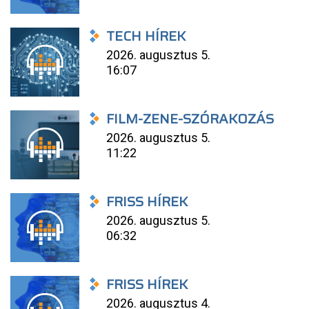
TECH HÍREK
2026. augusztus 5.
16:07
FILM-ZENE-SZÓRAKOZÁS
2026. augusztus 5.
11:22
FRISS HÍREK
2026. augusztus 5.
06:32
FRISS HÍREK
2026. augusztus 4.