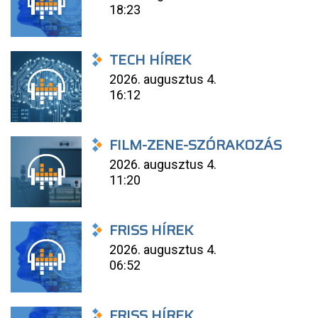
18:23
TECH HÍREK
2026. augusztus 4.
16:12
FILM-ZENE-SZÓRAKOZÁS
2026. augusztus 4.
11:20
FRISS HÍREK
2026. augusztus 4.
06:52
FRISS HÍREK