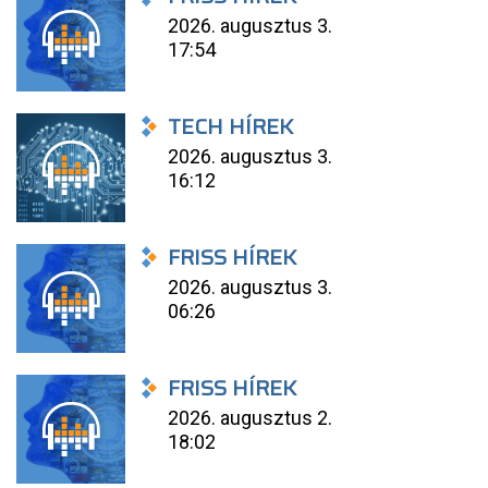
2026. augusztus 3.
17:54
TECH HÍREK
2026. augusztus 3.
16:12
FRISS HÍREK
2026. augusztus 3.
06:26
FRISS HÍREK
2026. augusztus 2.
18:02