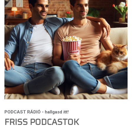
FRISS PODCASTOK