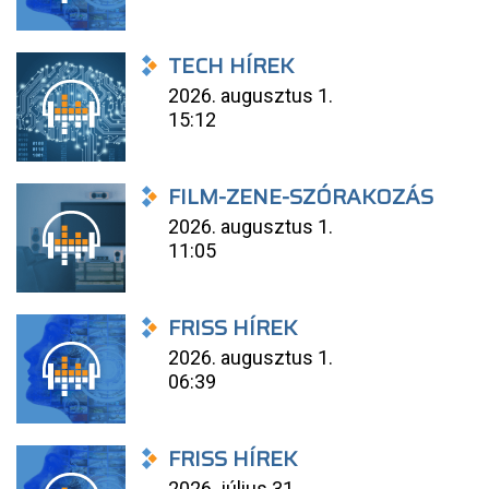
TECH HÍREK
2026. augusztus 1.
15:12
FILM-ZENE-SZÓRAKOZÁS
2026. augusztus 1.
11:05
FRISS HÍREK
2026. augusztus 1.
06:39
FRISS HÍREK
2026. július 31.