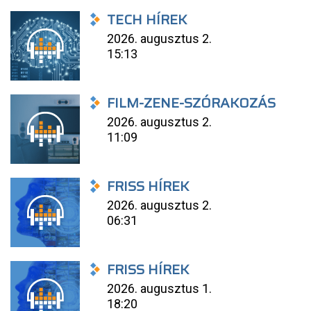
TECH HÍREK
2026. augusztus 2.
15:13
FILM-ZENE-SZÓRAKOZÁS
2026. augusztus 2.
11:09
FRISS HÍREK
2026. augusztus 2.
06:31
FRISS HÍREK
2026. augusztus 1.
18:20