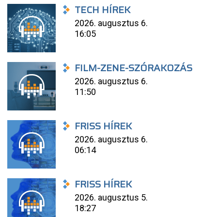
TECH HÍREK
2026. augusztus 6.
16:05
FILM-ZENE-SZÓRAKOZÁS
2026. augusztus 6.
11:50
FRISS HÍREK
2026. augusztus 6.
06:14
FRISS HÍREK
2026. augusztus 5.
18:27