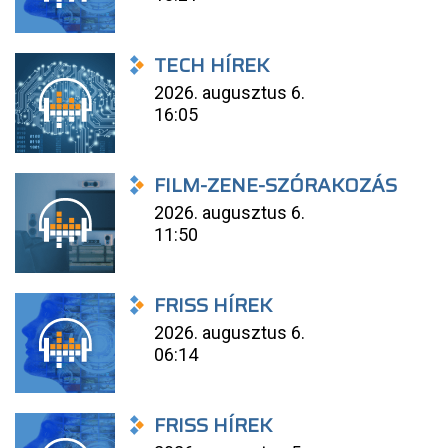
TECH HÍREK
2026. augusztus 6.
16:05
FILM-ZENE-SZÓRAKOZÁS
2026. augusztus 6.
11:50
FRISS HÍREK
2026. augusztus 6.
06:14
FRISS HÍREK