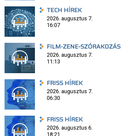
TECH HÍREK
2026. augusztus 7.
16:07
FILM-ZENE-SZÓRAKOZÁS
2026. augusztus 7.
11:13
FRISS HÍREK
2026. augusztus 7.
06:30
FRISS HÍREK
2026. augusztus 6.
18:21