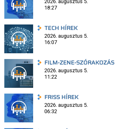
2026. augusztus 5.
18:27
TECH HÍREK
2026. augusztus 5.
16:07
FILM-ZENE-SZÓRAKOZÁS
2026. augusztus 5.
11:22
FRISS HÍREK
2026. augusztus 5.
06:32