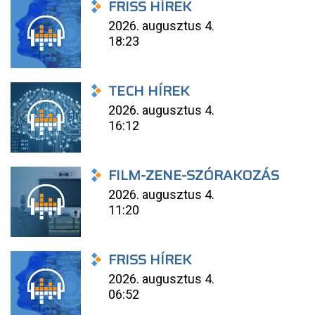
FRISS HÍREK
2026. augusztus 4.
18:23
TECH HÍREK
2026. augusztus 4.
16:12
FILM-ZENE-SZÓRAKOZÁS
2026. augusztus 4.
11:20
FRISS HÍREK
2026. augusztus 4.
06:52