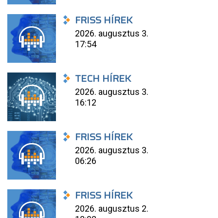
FRISS HÍREK
2026. augusztus 3.
17:54
TECH HÍREK
2026. augusztus 3.
16:12
FRISS HÍREK
2026. augusztus 3.
06:26
FRISS HÍREK
2026. augusztus 2.