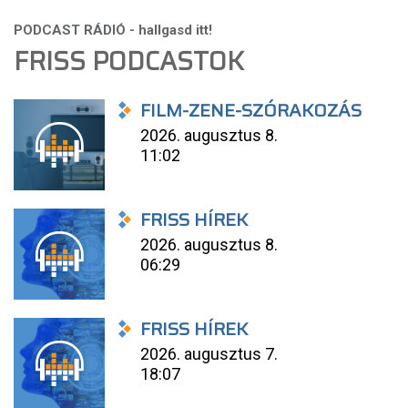
FRISS PODCASTOK
FILM-ZENE-SZÓRAKOZÁS
2026. augusztus 8.
11:02
FRISS HÍREK
2026. augusztus 8.
06:29
FRISS HÍREK
2026. augusztus 7.
18:07