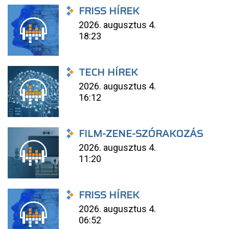
FRISS HÍREK
2026. augusztus 4.
18:23
TECH HÍREK
2026. augusztus 4.
16:12
FILM-ZENE-SZÓRAKOZÁS
2026. augusztus 4.
11:20
FRISS HÍREK
2026. augusztus 4.
06:52