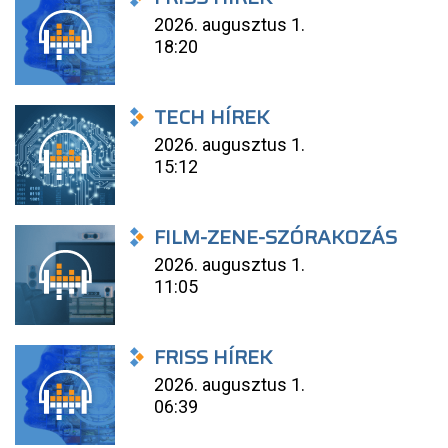
2026. augusztus 1.
18:20
TECH HÍREK
2026. augusztus 1.
15:12
FILM-ZENE-SZÓRAKOZÁS
2026. augusztus 1.
11:05
FRISS HÍREK
2026. augusztus 1.
06:39