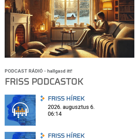
FRISS PODCASTOK
FRISS HÍREK
2026. augusztus 6.
06:14
FRISS HÍREK