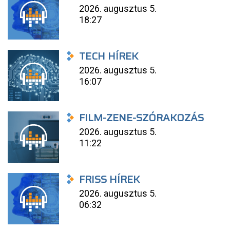
2026. augusztus 5.
18:27
TECH HÍREK
2026. augusztus 5.
16:07
FILM-ZENE-SZÓRAKOZÁS
2026. augusztus 5.
11:22
FRISS HÍREK
2026. augusztus 5.
06:32