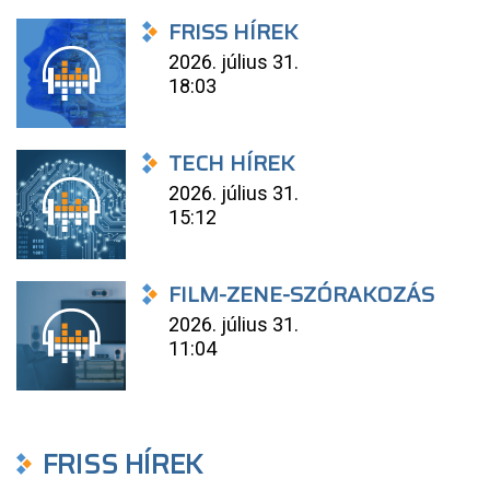
FRISS HÍREK
2026. július 31.
18:03
TECH HÍREK
2026. július 31.
15:12
FILM-ZENE-SZÓRAKOZÁS
2026. július 31.
11:04
FRISS HÍREK