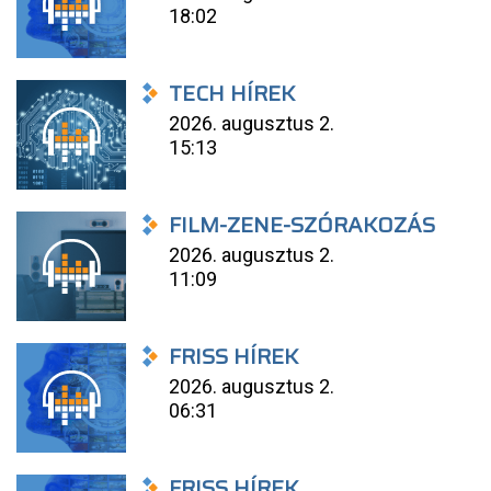
18:02
TECH HÍREK
2026. augusztus 2.
15:13
FILM-ZENE-SZÓRAKOZÁS
2026. augusztus 2.
11:09
FRISS HÍREK
2026. augusztus 2.
06:31
FRISS HÍREK