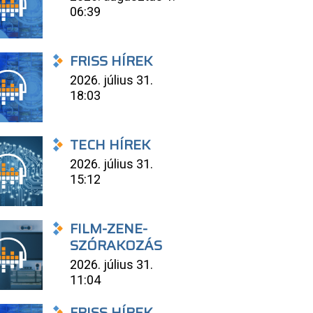
06:39
FRISS HÍREK
2026. július 31.
18:03
TECH HÍREK
2026. július 31.
15:12
FILM-ZENE-
SZÓRAKOZÁS
2026. július 31.
11:04
FRISS HÍREK