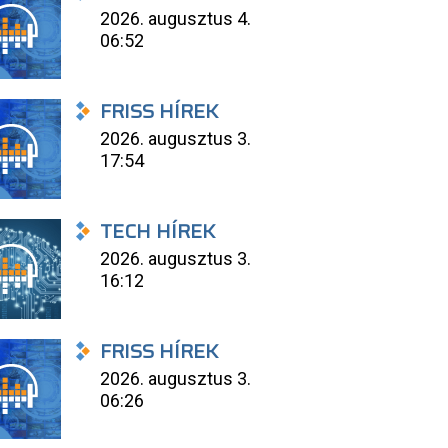
2026. augusztus 4.
06:52
FRISS HÍREK
2026. augusztus 3.
17:54
TECH HÍREK
2026. augusztus 3.
16:12
FRISS HÍREK
2026. augusztus 3.
06:26