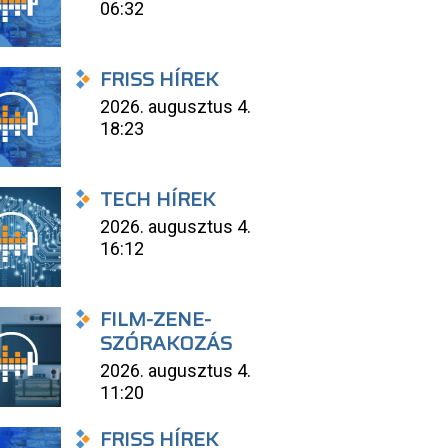
06:32
FRISS HÍREK
2026. augusztus 4.
18:23
TECH HÍREK
2026. augusztus 4.
16:12
FILM-ZENE-
SZÓRAKOZÁS
2026. augusztus 4.
11:20
FRISS HÍREK