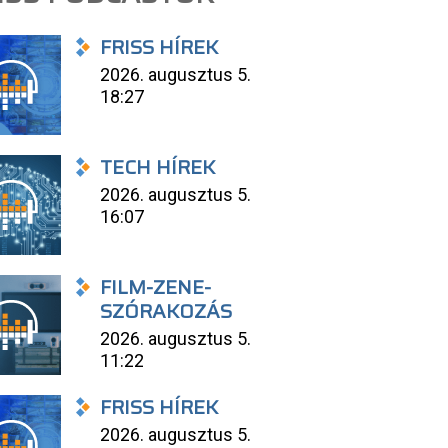
FRISS HÍREK
2026. augusztus 5.
18:27
TECH HÍREK
2026. augusztus 5.
16:07
FILM-ZENE-
SZÓRAKOZÁS
2026. augusztus 5.
11:22
FRISS HÍREK
2026. augusztus 5.