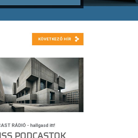
ISS PODCASTOK