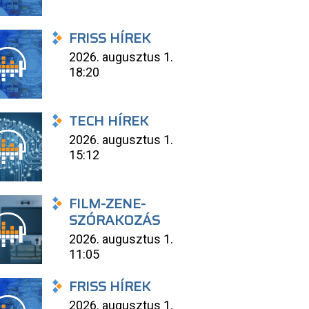
FRISS HÍREK
2026. augusztus 1.
18:20
TECH HÍREK
2026. augusztus 1.
15:12
FILM-ZENE-
SZÓRAKOZÁS
2026. augusztus 1.
11:05
FRISS HÍREK
2026. augusztus 1.