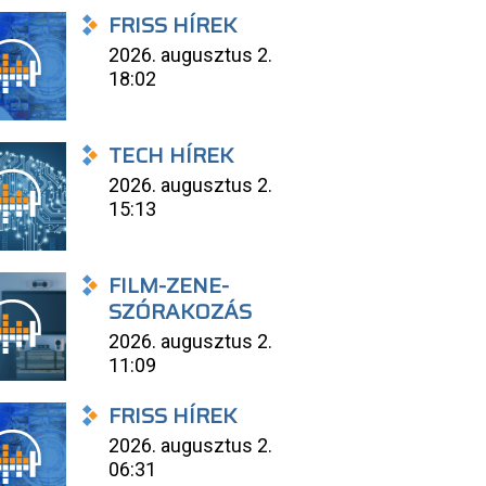
FRISS HÍREK
2026. augusztus 2.
18:02
TECH HÍREK
2026. augusztus 2.
15:13
FILM-ZENE-
SZÓRAKOZÁS
2026. augusztus 2.
11:09
FRISS HÍREK
2026. augusztus 2.
06:31