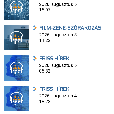
2026. augusztus 5.
16:07
FILM-ZENE-SZÓRAKOZÁS
2026. augusztus 5.
11:22
FRISS HÍREK
2026. augusztus 5.
06:32
FRISS HÍREK
2026. augusztus 4.
18:23