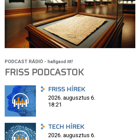
FRISS PODCASTOK
FRISS HÍREK
2026. augusztus 6.
18:21
TECH HÍREK
2026. augusztus 6.