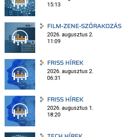
15:13
FILM-ZENE-SZÓRAKOZÁS
2026. augusztus 2.
11:09
FRISS HÍREK
2026. augusztus 2.
06:31
FRISS HÍREK
2026. augusztus 1.
18:20
TECH HÍREK