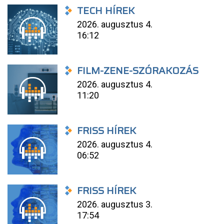
TECH HÍREK
2026. augusztus 4.
16:12
FILM-ZENE-SZÓRAKOZÁS
2026. augusztus 4.
11:20
FRISS HÍREK
2026. augusztus 4.
06:52
FRISS HÍREK
2026. augusztus 3.
17:54