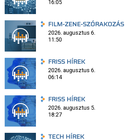
16:05
FILM-ZENE-SZÓRAKOZÁS
2026. augusztus 6.
11:50
FRISS HÍREK
2026. augusztus 6.
06:14
FRISS HÍREK
2026. augusztus 5.
18:27
TECH HÍREK