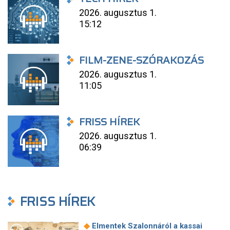
2026. augusztus 1.
15:12
FILM-ZENE-SZÓRAKOZÁS
2026. augusztus 1.
11:05
FRISS HÍREK
2026. augusztus 1.
06:39
FRISS HÍREK
◆
Elmentek Szalonnáról a kassai