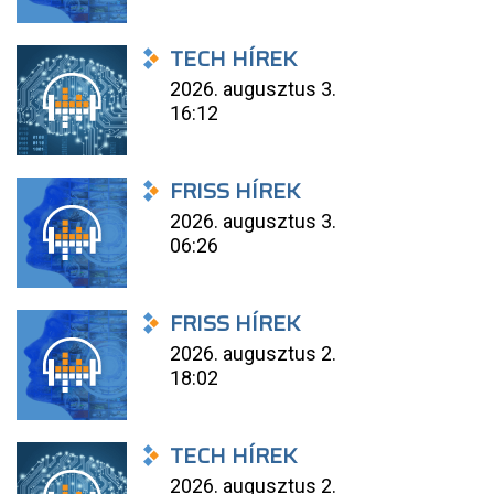
TECH HÍREK
2026. augusztus 3.
16:12
FRISS HÍREK
2026. augusztus 3.
06:26
FRISS HÍREK
2026. augusztus 2.
18:02
TECH HÍREK
2026. augusztus 2.