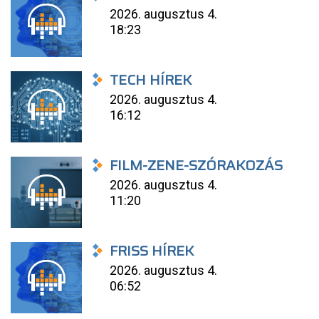
2026. augusztus 4.
18:23
TECH HÍREK
2026. augusztus 4.
16:12
FILM-ZENE-SZÓRAKOZÁS
2026. augusztus 4.
11:20
FRISS HÍREK
2026. augusztus 4.
06:52