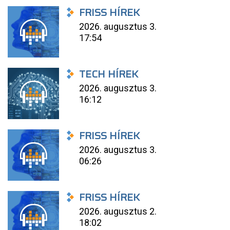
FRISS HÍREK
2026. augusztus 3.
17:54
TECH HÍREK
2026. augusztus 3.
16:12
FRISS HÍREK
2026. augusztus 3.
06:26
FRISS HÍREK
2026. augusztus 2.
18:02