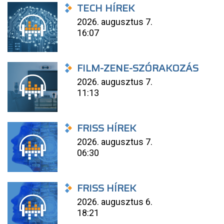
TECH HÍREK
2026. augusztus 7.
16:07
FILM-ZENE-SZÓRAKOZÁS
2026. augusztus 7.
11:13
FRISS HÍREK
2026. augusztus 7.
06:30
FRISS HÍREK
2026. augusztus 6.
18:21