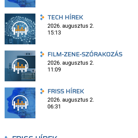
TECH HÍREK
2026. augusztus 2.
15:13
FILM-ZENE-SZÓRAKOZÁS
2026. augusztus 2.
11:09
FRISS HÍREK
2026. augusztus 2.
06:31