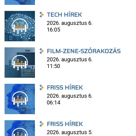
TECH HÍREK
2026. augusztus 6.
16:05
FILM-ZENE-SZÓRAKOZÁS
2026. augusztus 6.
11:50
FRISS HÍREK
2026. augusztus 6.
06:14
FRISS HÍREK
2026. augusztus 5.