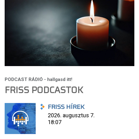
FRISS PODCASTOK
FRISS HÍREK
2026. augusztus 7.
18:07