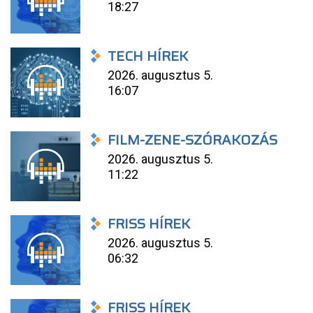
18:27
TECH HÍREK
2026. augusztus 5.
16:07
FILM-ZENE-SZÓRAKOZÁS
2026. augusztus 5.
11:22
FRISS HÍREK
2026. augusztus 5.
06:32
FRISS HÍREK