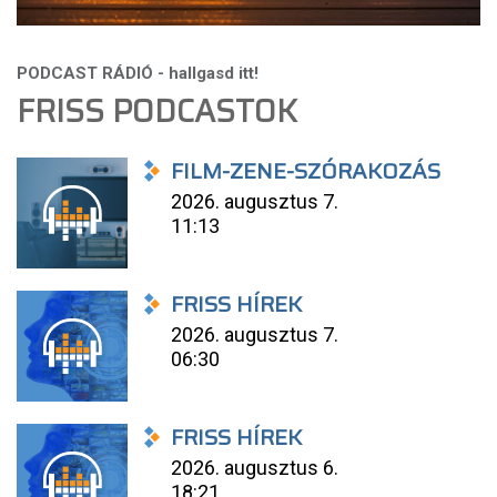
FRISS PODCASTOK
FILM-ZENE-SZÓRAKOZÁS
2026. augusztus 7.
11:13
FRISS HÍREK
2026. augusztus 7.
06:30
FRISS HÍREK
2026. augusztus 6.
18:21