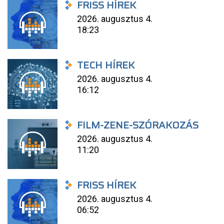
FRISS HÍREK
2026. augusztus 4.
18:23
TECH HÍREK
2026. augusztus 4.
16:12
FILM-ZENE-SZÓRAKOZÁS
2026. augusztus 4.
11:20
FRISS HÍREK
2026. augusztus 4.
06:52