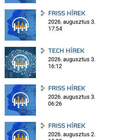
FRISS HÍREK
2026. augusztus 3.
17:54
TECH HÍREK
2026. augusztus 3.
16:12
FRISS HÍREK
2026. augusztus 3.
06:26
FRISS HÍREK
2026. augusztus 2.