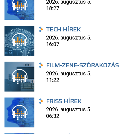
2026. augusztus 5.
18:27
TECH HÍREK
2026. augusztus 5.
16:07
FILM-ZENE-SZÓRAKOZÁS
2026. augusztus 5.
11:22
FRISS HÍREK
2026. augusztus 5.
06:32