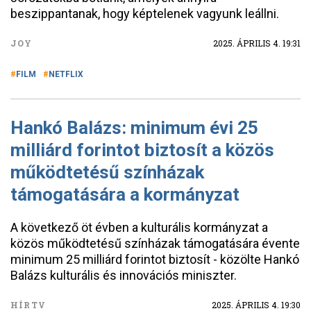
beszippantanak, hogy képtelenek vagyunk leállni.
JOY
2025. ÁPRILIS 4. 19:31
FILM
NETFLIX
Hankó Balázs: minimum évi 25
milliárd forintot biztosít a közös
működtetésű színházak
támogatására a kormányzat
A következő öt évben a kulturális kormányzat a
közös működtetésű színházak támogatására évente
minimum 25 milliárd forintot biztosít - közölte Hankó
Balázs kulturális és innovációs miniszter.
HÍRTV
2025. ÁPRILIS 4. 19:30