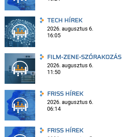
TECH HÍREK
2026. augusztus 6.
16:05
FILM-ZENE-SZÓRAKOZÁS
2026. augusztus 6.
11:50
FRISS HÍREK
2026. augusztus 6.
06:14
FRISS HÍREK