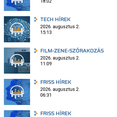
18:02
TECH HÍREK
2026. augusztus 2.
15:13
FILM-ZENE-SZÓRAKOZÁS
2026. augusztus 2.
11:09
FRISS HÍREK
2026. augusztus 2.
06:31
FRISS HÍREK