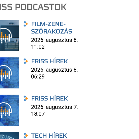
ISS PODCASTOK
FILM-ZENE-
SZÓRAKOZÁS
2026. augusztus 8.
11:02
FRISS HÍREK
2026. augusztus 8.
06:29
FRISS HÍREK
2026. augusztus 7.
18:07
TECH HÍREK