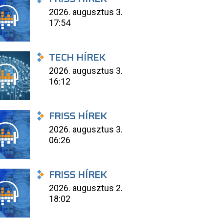
2026. augusztus 3.
17:54
TECH HÍREK
2026. augusztus 3.
16:12
FRISS HÍREK
2026. augusztus 3.
06:26
FRISS HÍREK
2026. augusztus 2.
18:02