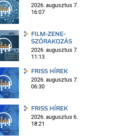
2026. augusztus 7.
16:07
FILM-ZENE-
SZÓRAKOZÁS
2026. augusztus 7.
11:13
FRISS HÍREK
2026. augusztus 7.
06:30
FRISS HÍREK
2026. augusztus 6.
18:21