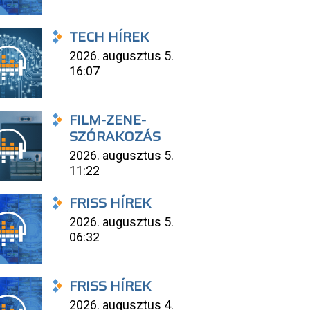
TECH HÍREK
2026. augusztus 5.
16:07
FILM-ZENE-
SZÓRAKOZÁS
2026. augusztus 5.
11:22
FRISS HÍREK
2026. augusztus 5.
06:32
FRISS HÍREK
2026. augusztus 4.