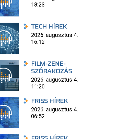
18:23
TECH HÍREK
2026. augusztus 4.
16:12
FILM-ZENE-
SZÓRAKOZÁS
2026. augusztus 4.
11:20
FRISS HÍREK
2026. augusztus 4.
06:52
FRISS HÍREK