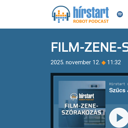
FILM-ZENE
2025. november 12.
◆
11:32