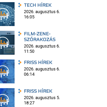
TECH HÍREK
2026. augusztus 6.
16:05
FILM-ZENE-
SZÓRAKOZÁS
2026. augusztus 6.
11:50
FRISS HÍREK
2026. augusztus 6.
06:14
FRISS HÍREK
2026. augusztus 5.
18:27