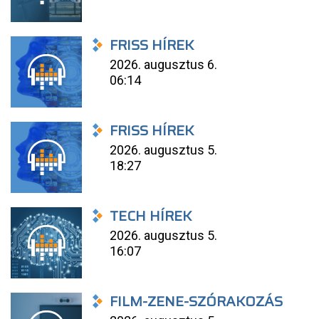
FRISS HÍREK
2026. augusztus 6.
06:14
FRISS HÍREK
2026. augusztus 5.
18:27
TECH HÍREK
2026. augusztus 5.
16:07
FILM-ZENE-SZÓRAKOZÁS