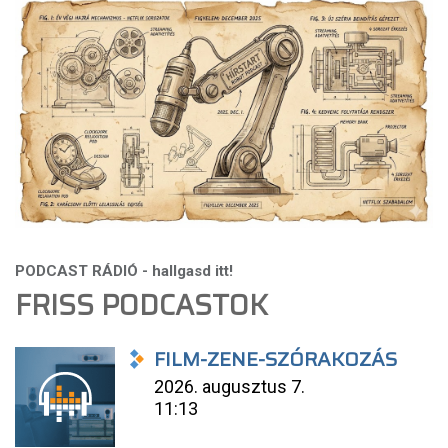
FRISS PODCASTOK
FILM-ZENE-SZÓRAKOZÁS
2026. augusztus 7.
11:13