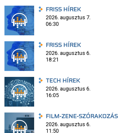
FRISS HÍREK
2026. augusztus 7.
06:30
FRISS HÍREK
2026. augusztus 6.
18:21
TECH HÍREK
2026. augusztus 6.
16:05
FILM-ZENE-SZÓRAKOZÁS
2026. augusztus 6.
11:50