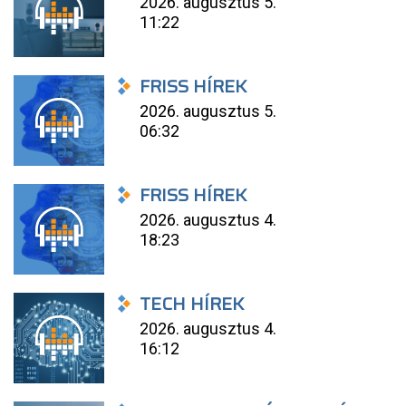
2026. augusztus 5.
11:22
FRISS HÍREK
2026. augusztus 5.
06:32
FRISS HÍREK
2026. augusztus 4.
18:23
TECH HÍREK
2026. augusztus 4.
16:12