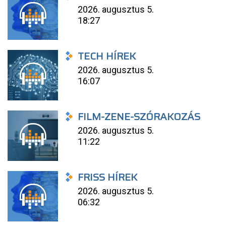
2026. augusztus 5.
18:27
TECH HÍREK
2026. augusztus 5.
16:07
FILM-ZENE-SZÓRAKOZÁS
2026. augusztus 5.
11:22
FRISS HÍREK
2026. augusztus 5.
06:32