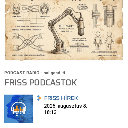
FRISS PODCASTOK
FRISS HÍREK
2026. augusztus 8.
18:13