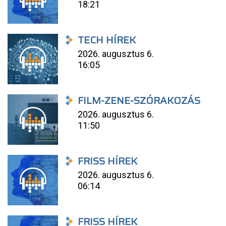
18:21
TECH HÍREK
2026. augusztus 6.
16:05
FILM-ZENE-SZÓRAKOZÁS
2026. augusztus 6.
11:50
FRISS HÍREK
2026. augusztus 6.
06:14
FRISS HÍREK