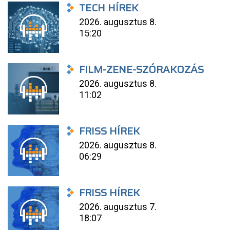
TECH HÍREK
2026. augusztus 8.
15:20
FILM-ZENE-SZÓRAKOZÁS
2026. augusztus 8.
11:02
FRISS HÍREK
2026. augusztus 8.
06:29
FRISS HÍREK
2026. augusztus 7.
18:07