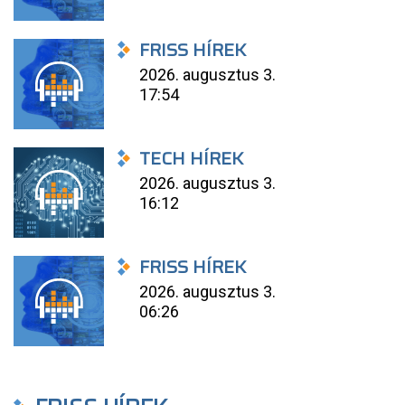
FRISS HÍREK
2026. augusztus 3.
17:54
TECH HÍREK
2026. augusztus 3.
16:12
FRISS HÍREK
2026. augusztus 3.
06:26