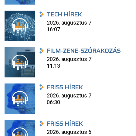
TECH HÍREK
2026. augusztus 7.
16:07
FILM-ZENE-SZÓRAKOZÁS
2026. augusztus 7.
11:13
FRISS HÍREK
2026. augusztus 7.
06:30
FRISS HÍREK
2026. augusztus 6.