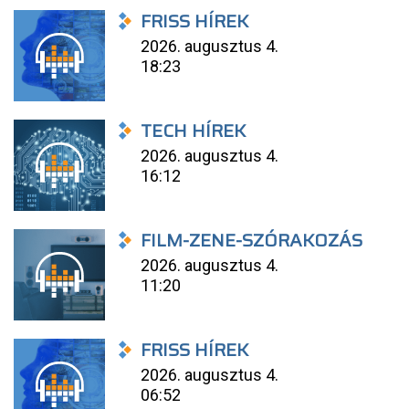
FRISS HÍREK
2026. augusztus 4.
18:23
TECH HÍREK
2026. augusztus 4.
16:12
FILM-ZENE-SZÓRAKOZÁS
2026. augusztus 4.
11:20
FRISS HÍREK
2026. augusztus 4.
06:52