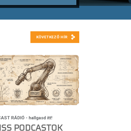
ISS PODCASTOK