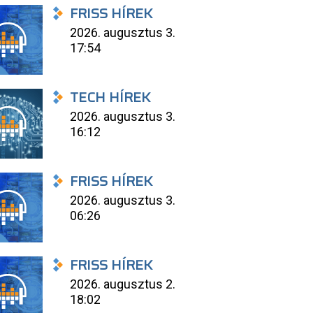
FRISS HÍREK
2026. augusztus 3.
17:54
TECH HÍREK
2026. augusztus 3.
16:12
FRISS HÍREK
2026. augusztus 3.
06:26
FRISS HÍREK
2026. augusztus 2.
18:02