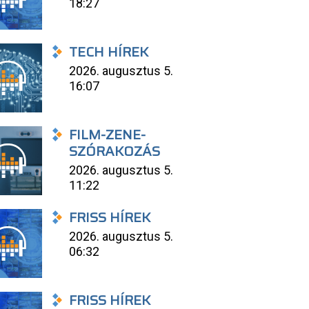
18:27
TECH HÍREK
2026. augusztus 5.
16:07
FILM-ZENE-
SZÓRAKOZÁS
2026. augusztus 5.
11:22
FRISS HÍREK
2026. augusztus 5.
06:32
FRISS HÍREK