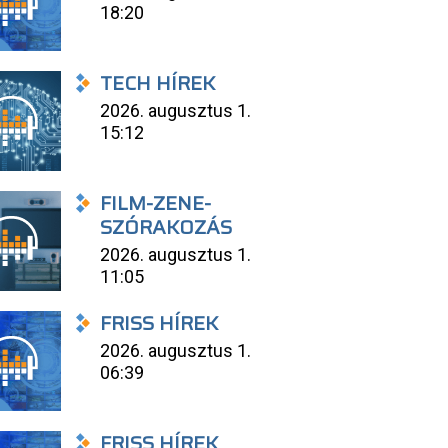
18:20
TECH HÍREK
2026. augusztus 1.
15:12
FILM-ZENE-
SZÓRAKOZÁS
2026. augusztus 1.
11:05
FRISS HÍREK
2026. augusztus 1.
06:39
FRISS HÍREK