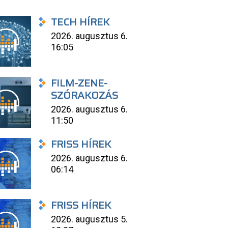
TECH HÍREK
2026. augusztus 6.
16:05
FILM-ZENE-
SZÓRAKOZÁS
2026. augusztus 6.
11:50
FRISS HÍREK
2026. augusztus 6.
06:14
FRISS HÍREK
2026. augusztus 5.