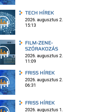
TECH HÍREK
2026. augusztus 2.
15:13
FILM-ZENE-
SZÓRAKOZÁS
2026. augusztus 2.
11:09
FRISS HÍREK
2026. augusztus 2.
06:31
FRISS HÍREK
2026. augusztus 1.