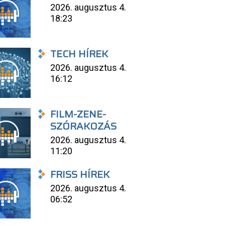
2026. augusztus 4.
18:23
TECH HÍREK
2026. augusztus 4.
16:12
FILM-ZENE-
SZÓRAKOZÁS
2026. augusztus 4.
11:20
FRISS HÍREK
2026. augusztus 4.
06:52