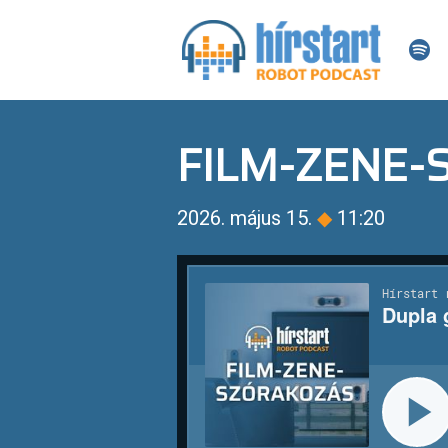
FILM-ZENE
2026. május 15.
◆
11:20