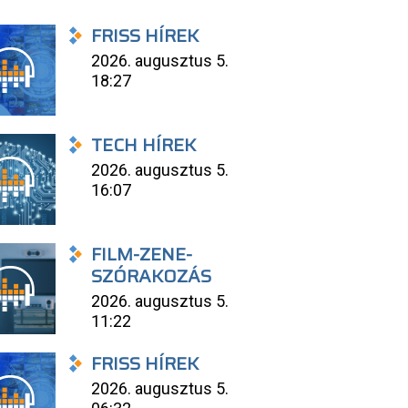
FRISS HÍREK
2026. augusztus 5.
18:27
TECH HÍREK
2026. augusztus 5.
16:07
FILM-ZENE-
SZÓRAKOZÁS
2026. augusztus 5.
11:22
FRISS HÍREK
2026. augusztus 5.