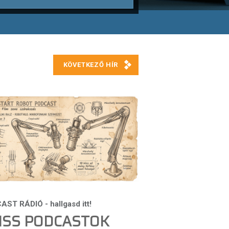
ISS PODCASTOK