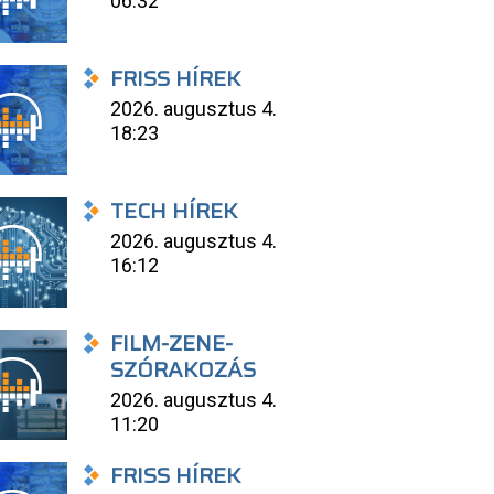
06:32
FRISS HÍREK
2026. augusztus 4.
18:23
TECH HÍREK
2026. augusztus 4.
16:12
FILM-ZENE-
SZÓRAKOZÁS
2026. augusztus 4.
11:20
FRISS HÍREK