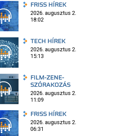
FRISS HÍREK
2026. augusztus 2.
18:02
TECH HÍREK
2026. augusztus 2.
15:13
FILM-ZENE-
SZÓRAKOZÁS
2026. augusztus 2.
11:09
FRISS HÍREK
2026. augusztus 2.
06:31