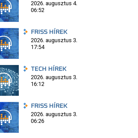
2026. augusztus 4.
06:52
FRISS HÍREK
2026. augusztus 3.
17:54
TECH HÍREK
2026. augusztus 3.
16:12
FRISS HÍREK
2026. augusztus 3.
06:26