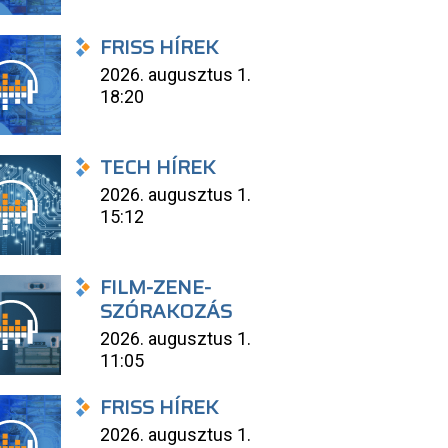
FRISS HÍREK
2026. augusztus 1.
18:20
TECH HÍREK
2026. augusztus 1.
15:12
FILM-ZENE-
SZÓRAKOZÁS
2026. augusztus 1.
11:05
FRISS HÍREK
2026. augusztus 1.