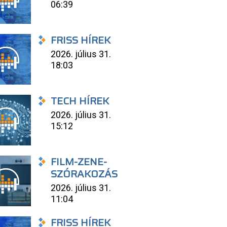
06:39
FRISS HÍREK
2026. július 31.
18:03
TECH HÍREK
2026. július 31.
15:12
FILM-ZENE-
SZÓRAKOZÁS
2026. július 31.
11:04
FRISS HÍREK