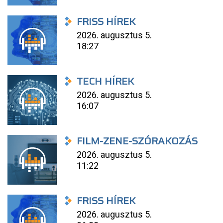
FRISS HÍREK
2026. augusztus 5.
18:27
TECH HÍREK
2026. augusztus 5.
16:07
FILM-ZENE-SZÓRAKOZÁS
2026. augusztus 5.
11:22
FRISS HÍREK
2026. augusztus 5.