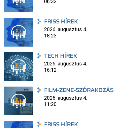
06:32
FRISS HÍREK
2026. augusztus 4.
18:23
TECH HÍREK
2026. augusztus 4.
16:12
FILM-ZENE-SZÓRAKOZÁS
2026. augusztus 4.
11:20
FRISS HÍREK