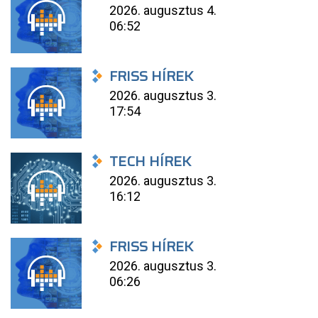
2026. augusztus 4.
06:52
FRISS HÍREK
2026. augusztus 3.
17:54
TECH HÍREK
2026. augusztus 3.
16:12
FRISS HÍREK
2026. augusztus 3.
06:26