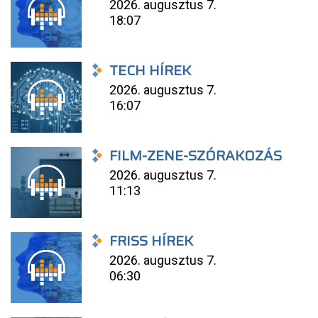
2026. augusztus 7.
18:07
TECH HÍREK
2026. augusztus 7.
16:07
FILM-ZENE-SZÓRAKOZÁS
2026. augusztus 7.
11:13
FRISS HÍREK
2026. augusztus 7.
06:30