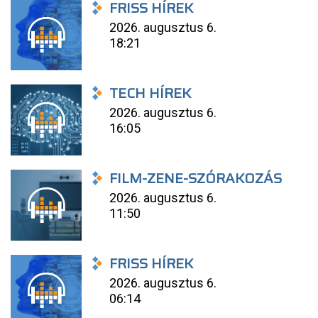
FRISS HÍREK
2026. augusztus 6.
18:21
TECH HÍREK
2026. augusztus 6.
16:05
FILM-ZENE-SZÓRAKOZÁS
2026. augusztus 6.
11:50
FRISS HÍREK
2026. augusztus 6.
06:14