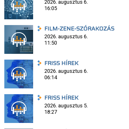
2026. augusztus 6.
16:05
FILM-ZENE-SZÓRAKOZÁS
2026. augusztus 6.
11:50
FRISS HÍREK
2026. augusztus 6.
06:14
FRISS HÍREK
2026. augusztus 5.
18:27