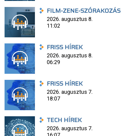
FILM-ZENE-SZÓRAKOZÁS
2026. augusztus 8.
11:02
FRISS HÍREK
2026. augusztus 8.
06:29
FRISS HÍREK
2026. augusztus 7.
18:07
TECH HÍREK
2026. augusztus 7.
16:07