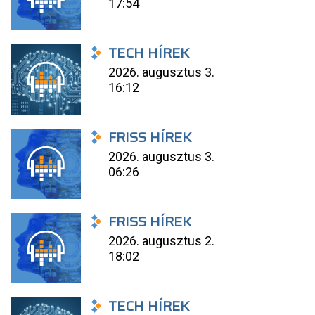
17:54
TECH HÍREK
2026. augusztus 3.
16:12
FRISS HÍREK
2026. augusztus 3.
06:26
FRISS HÍREK
2026. augusztus 2.
18:02
TECH HÍREK