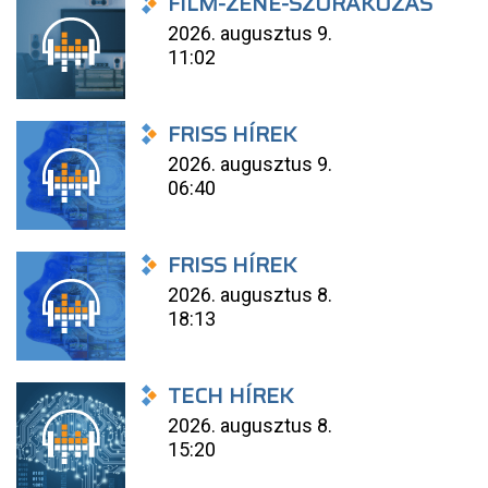
FILM-ZENE-SZÓRAKOZÁS
2026. augusztus 9.
11:02
FRISS HÍREK
2026. augusztus 9.
06:40
FRISS HÍREK
2026. augusztus 8.
18:13
TECH HÍREK
2026. augusztus 8.
15:20