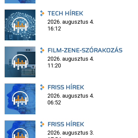
TECH HÍREK
2026. augusztus 4.
16:12
FILM-ZENE-SZÓRAKOZÁS
2026. augusztus 4.
11:20
FRISS HÍREK
2026. augusztus 4.
06:52
FRISS HÍREK
2026. augusztus 3.