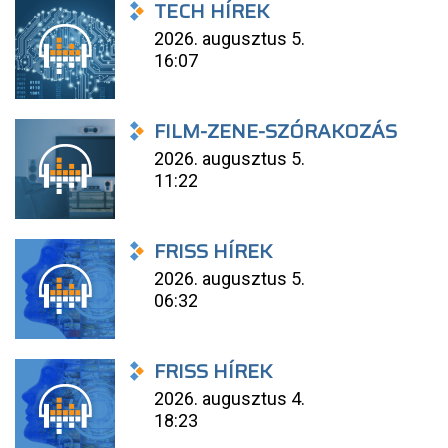
TECH HÍREK
2026. augusztus 5.
16:07
FILM-ZENE-SZÓRAKOZÁS
2026. augusztus 5.
11:22
FRISS HÍREK
2026. augusztus 5.
06:32
FRISS HÍREK
2026. augusztus 4.
18:23