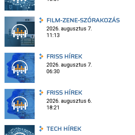
FILM-ZENE-SZÓRAKOZÁS
2026. augusztus 7.
11:13
FRISS HÍREK
2026. augusztus 7.
06:30
FRISS HÍREK
2026. augusztus 6.
18:21
TECH HÍREK