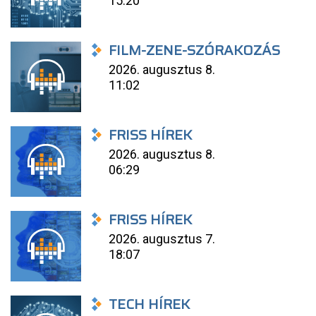
15:20
FILM-ZENE-SZÓRAKOZÁS
2026. augusztus 8.
11:02
FRISS HÍREK
2026. augusztus 8.
06:29
FRISS HÍREK
2026. augusztus 7.
18:07
TECH HÍREK