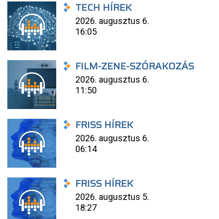
TECH HÍREK
2026. augusztus 6.
16:05
FILM-ZENE-SZÓRAKOZÁS
2026. augusztus 6.
11:50
FRISS HÍREK
2026. augusztus 6.
06:14
FRISS HÍREK
2026. augusztus 5.
18:27