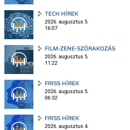
TECH HÍREK
2026. augusztus 5.
16:07
FILM-ZENE-SZÓRAKOZÁS
2026. augusztus 5.
11:22
FRISS HÍREK
2026. augusztus 5.
06:32
FRISS HÍREK
2026. augusztus 4.