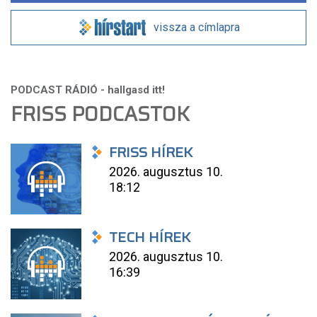
vissza a címlapra
FRISS PODCASTOK
FRISS HÍREK
2026. augusztus 10.
18:12
TECH HÍREK
2026. augusztus 10.
16:39