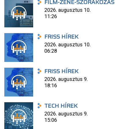
FILM-ZENE-SZÓRAKOZÁS
2026. augusztus 10.
11:26
FRISS HÍREK
2026. augusztus 10.
06:28
FRISS HÍREK
2026. augusztus 9.
18:16
TECH HÍREK
2026. augusztus 9.
15:06