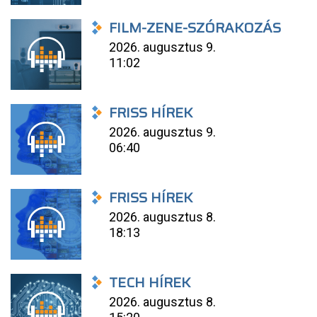
FILM-ZENE-SZÓRAKOZÁS
2026. augusztus 9.
11:02
FRISS HÍREK
2026. augusztus 9.
06:40
FRISS HÍREK
2026. augusztus 8.
18:13
TECH HÍREK
2026. augusztus 8.