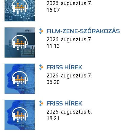
2026. augusztus 7.
16:07
FILM-ZENE-SZÓRAKOZÁS
2026. augusztus 7.
11:13
FRISS HÍREK
2026. augusztus 7.
06:30
FRISS HÍREK
2026. augusztus 6.
18:21