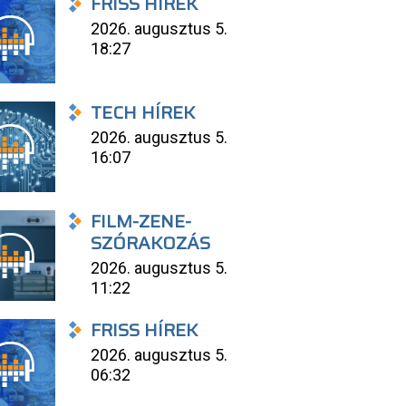
FRISS HÍREK
2026. augusztus 5.
18:27
TECH HÍREK
2026. augusztus 5.
16:07
FILM-ZENE-
SZÓRAKOZÁS
2026. augusztus 5.
11:22
FRISS HÍREK
2026. augusztus 5.
06:32