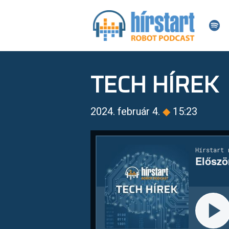
TECH HÍREK
2024. február 4.
◆
15:23