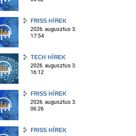
FRISS HÍREK
2026. augusztus 3.
17:54
TECH HÍREK
2026. augusztus 3.
16:12
FRISS HÍREK
2026. augusztus 3.
06:26
FRISS HÍREK