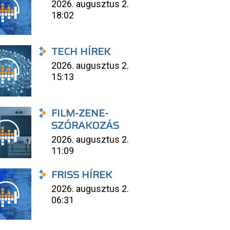
2026. augusztus 2.
18:02
TECH HÍREK
2026. augusztus 2.
15:13
FILM-ZENE-
SZÓRAKOZÁS
2026. augusztus 2.
11:09
FRISS HÍREK
2026. augusztus 2.
06:31