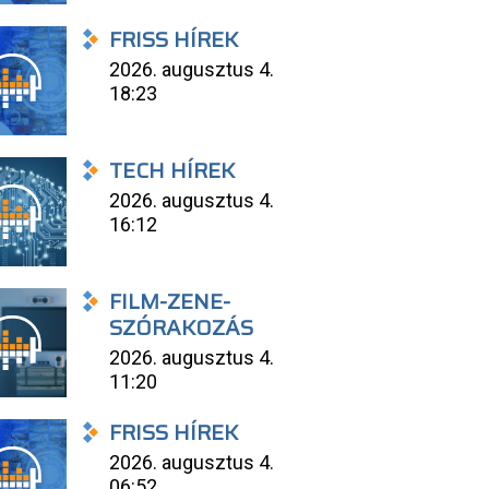
FRISS HÍREK
2026. augusztus 4.
18:23
TECH HÍREK
2026. augusztus 4.
16:12
FILM-ZENE-
SZÓRAKOZÁS
2026. augusztus 4.
11:20
FRISS HÍREK
2026. augusztus 4.
06:52