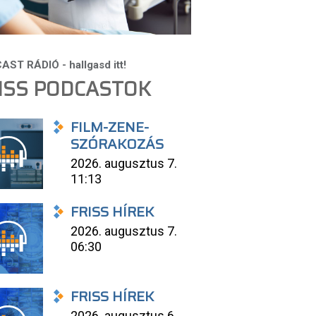
ISS PODCASTOK
FILM-ZENE-
SZÓRAKOZÁS
2026. augusztus 7.
11:13
FRISS HÍREK
2026. augusztus 7.
06:30
FRISS HÍREK
2026. augusztus 6.