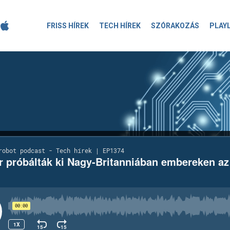
FRISS HÍREK
TECH HÍREK
SZÓRAKOZÁS
PLAY