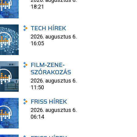
18:21
TECH HÍREK
2026. augusztus 6.
16:05
FILM-ZENE-
SZÓRAKOZÁS
2026. augusztus 6.
11:50
FRISS HÍREK
2026. augusztus 6.
06:14