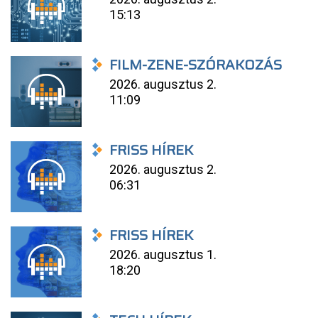
15:13
FILM-ZENE-SZÓRAKOZÁS
2026. augusztus 2.
11:09
FRISS HÍREK
2026. augusztus 2.
06:31
FRISS HÍREK
2026. augusztus 1.
18:20