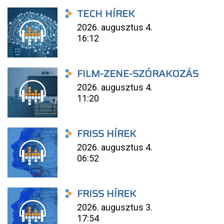
TECH HÍREK
2026. augusztus 4.
16:12
FILM-ZENE-SZÓRAKOZÁS
2026. augusztus 4.
11:20
FRISS HÍREK
2026. augusztus 4.
06:52
FRISS HÍREK
2026. augusztus 3.
17:54