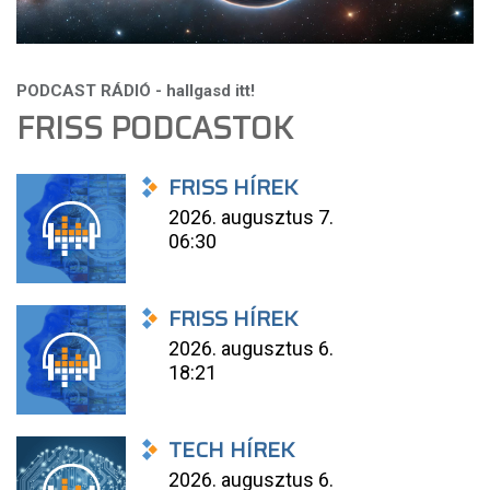
FRISS PODCASTOK
FRISS HÍREK
2026. augusztus 7.
06:30
FRISS HÍREK
2026. augusztus 6.
18:21
TECH HÍREK
2026. augusztus 6.