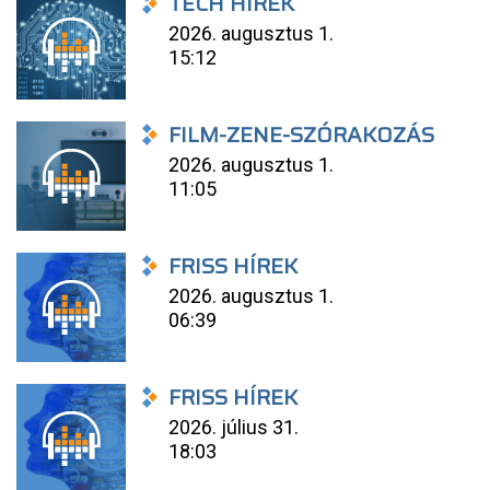
TECH HÍREK
2026. augusztus 1.
15:12
FILM-ZENE-SZÓRAKOZÁS
2026. augusztus 1.
11:05
FRISS HÍREK
2026. augusztus 1.
06:39
FRISS HÍREK
2026. július 31.
18:03