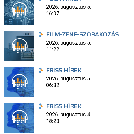
2026. augusztus 5.
16:07
FILM-ZENE-SZÓRAKOZÁS
2026. augusztus 5.
11:22
FRISS HÍREK
2026. augusztus 5.
06:32
FRISS HÍREK
2026. augusztus 4.
18:23