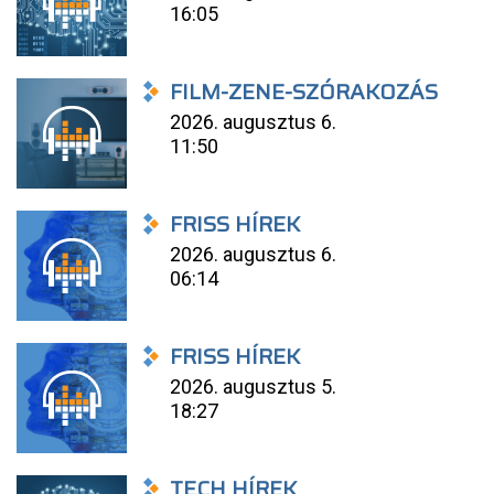
16:05
FILM-ZENE-SZÓRAKOZÁS
2026. augusztus 6.
11:50
FRISS HÍREK
2026. augusztus 6.
06:14
FRISS HÍREK
2026. augusztus 5.
18:27
TECH HÍREK