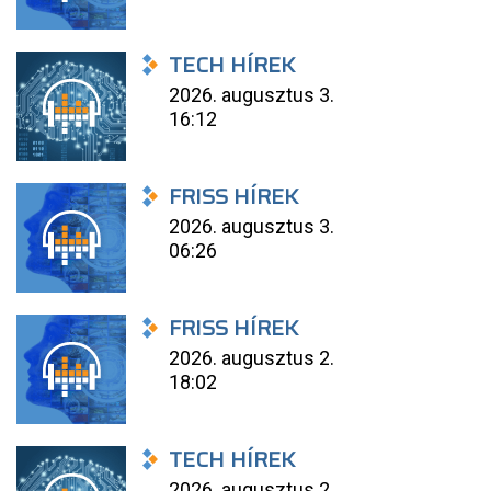
TECH HÍREK
2026. augusztus 3.
16:12
FRISS HÍREK
2026. augusztus 3.
06:26
FRISS HÍREK
2026. augusztus 2.
18:02
TECH HÍREK
2026. augusztus 2.