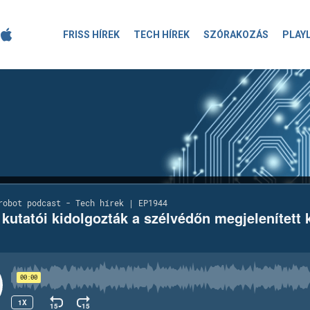
FRISS HÍREK
TECH HÍREK
SZÓRAKOZÁS
PLAY