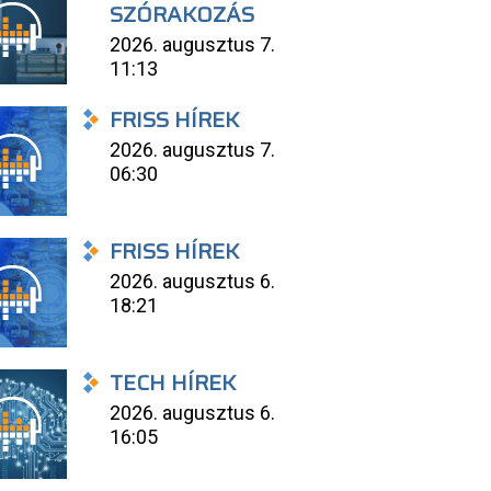
SZÓRAKOZÁS
2026. augusztus 7.
11:13
FRISS HÍREK
2026. augusztus 7.
06:30
FRISS HÍREK
2026. augusztus 6.
18:21
TECH HÍREK
2026. augusztus 6.
16:05