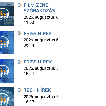
FILM-ZENE-
SZÓRAKOZÁS
2026. augusztus 6.
11:50
FRISS HÍREK
2026. augusztus 6.
06:14
FRISS HÍREK
2026. augusztus 5.
18:27
TECH HÍREK
2026. augusztus 5.
16:07