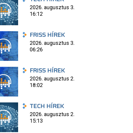
2026. augusztus 3.
16:12
FRISS HÍREK
2026. augusztus 3.
06:26
FRISS HÍREK
2026. augusztus 2.
18:02
TECH HÍREK
2026. augusztus 2.
15:13