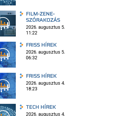
FILM-ZENE-
SZÓRAKOZÁS
2026. augusztus 5.
11:22
FRISS HÍREK
2026. augusztus 5.
06:32
FRISS HÍREK
2026. augusztus 4.
18:23
TECH HÍREK
2026. augusztus 4.