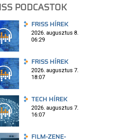
ISS PODCASTOK
FRISS HÍREK
2026. augusztus 8.
06:29
FRISS HÍREK
2026. augusztus 7.
18:07
TECH HÍREK
2026. augusztus 7.
16:07
FILM-ZENE-