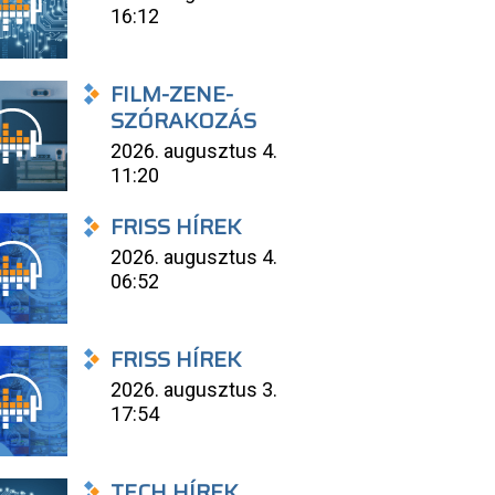
16:12
FILM-ZENE-
SZÓRAKOZÁS
2026. augusztus 4.
11:20
FRISS HÍREK
2026. augusztus 4.
06:52
FRISS HÍREK
2026. augusztus 3.
17:54
TECH HÍREK