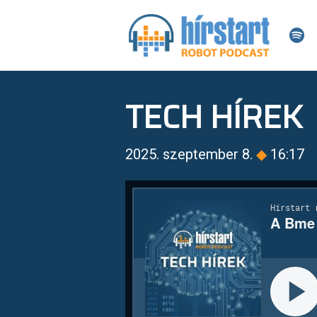
TECH HÍREK
2025. szeptember 8.
◆
16:17