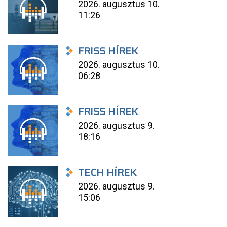
2026. augusztus 10.
11:26
FRISS HÍREK
2026. augusztus 10.
06:28
FRISS HÍREK
2026. augusztus 9.
18:16
TECH HÍREK
2026. augusztus 9.
15:06