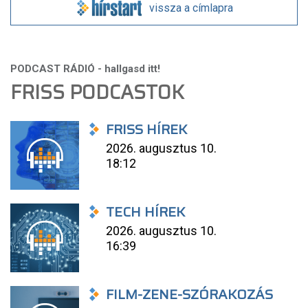
vissza a címlapra
FRISS PODCASTOK
FRISS HÍREK
2026. augusztus 10.
18:12
TECH HÍREK
2026. augusztus 10.
16:39
FILM-ZENE-SZÓRAKOZÁS