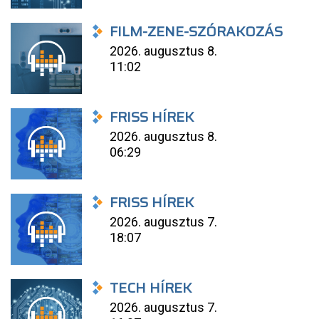
FILM-ZENE-SZÓRAKOZÁS
2026. augusztus 8.
11:02
FRISS HÍREK
2026. augusztus 8.
06:29
FRISS HÍREK
2026. augusztus 7.
18:07
TECH HÍREK
2026. augusztus 7.