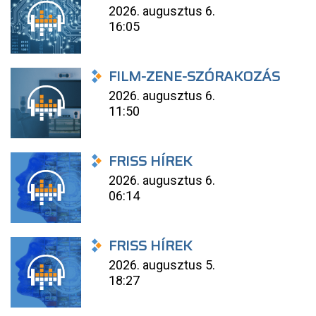
2026. augusztus 6.
16:05
FILM-ZENE-SZÓRAKOZÁS
2026. augusztus 6.
11:50
FRISS HÍREK
2026. augusztus 6.
06:14
FRISS HÍREK
2026. augusztus 5.
18:27