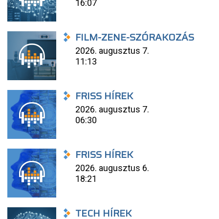
16:07
FILM-ZENE-SZÓRAKOZÁS
2026. augusztus 7.
11:13
FRISS HÍREK
2026. augusztus 7.
06:30
FRISS HÍREK
2026. augusztus 6.
18:21
TECH HÍREK