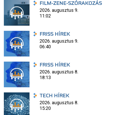
FILM-ZENE-SZÓRAKOZÁS
2026. augusztus 9.
11:02
FRISS HÍREK
2026. augusztus 9.
06:40
FRISS HÍREK
2026. augusztus 8.
18:13
TECH HÍREK
2026. augusztus 8.
15:20