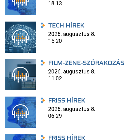
18:13
TECH HÍREK
2026. augusztus 8.
15:20
FILM-ZENE-SZÓRAKOZÁS
2026. augusztus 8.
11:02
FRISS HÍREK
2026. augusztus 8.
06:29
FRISS HÍREK