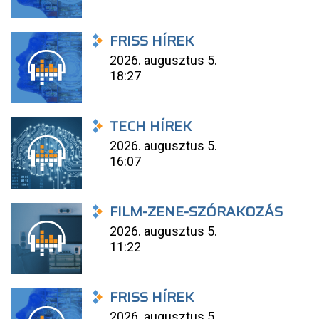
FRISS HÍREK
2026. augusztus 5.
18:27
TECH HÍREK
2026. augusztus 5.
16:07
FILM-ZENE-SZÓRAKOZÁS
2026. augusztus 5.
11:22
FRISS HÍREK
2026. augusztus 5.