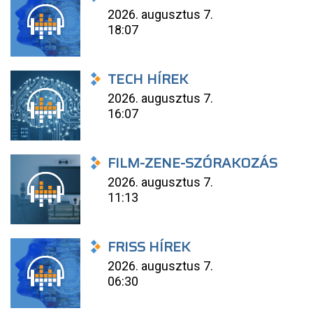
2026. augusztus 7.
18:07
TECH HÍREK
2026. augusztus 7.
16:07
FILM-ZENE-SZÓRAKOZÁS
2026. augusztus 7.
11:13
FRISS HÍREK
2026. augusztus 7.
06:30