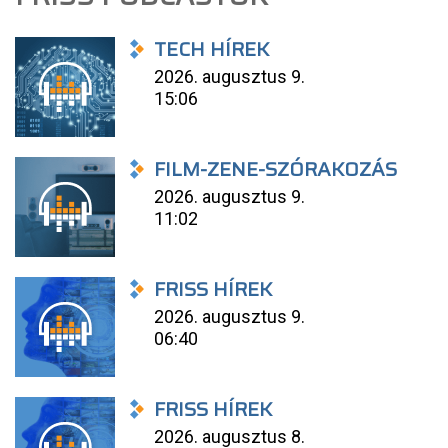
TECH HÍREK
2026. augusztus 9.
15:06
FILM-ZENE-SZÓRAKOZÁS
2026. augusztus 9.
11:02
FRISS HÍREK
2026. augusztus 9.
06:40
FRISS HÍREK
2026. augusztus 8.