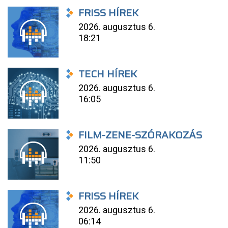
FRISS HÍREK
2026. augusztus 6.
18:21
TECH HÍREK
2026. augusztus 6.
16:05
FILM-ZENE-SZÓRAKOZÁS
2026. augusztus 6.
11:50
FRISS HÍREK
2026. augusztus 6.
06:14