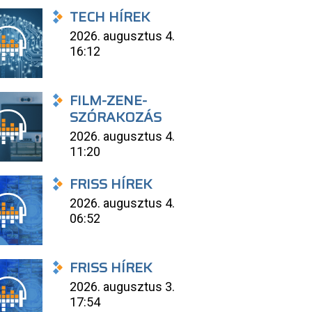
TECH HÍREK
2026. augusztus 4.
16:12
FILM-ZENE-
SZÓRAKOZÁS
2026. augusztus 4.
11:20
FRISS HÍREK
2026. augusztus 4.
06:52
FRISS HÍREK
2026. augusztus 3.
17:54