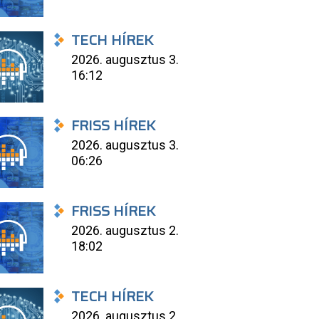
TECH HÍREK
2026. augusztus 3.
16:12
FRISS HÍREK
2026. augusztus 3.
06:26
FRISS HÍREK
2026. augusztus 2.
18:02
TECH HÍREK
2026. augusztus 2.