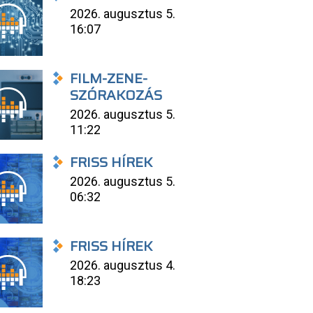
2026. augusztus 5.
16:07
FILM-ZENE-
SZÓRAKOZÁS
2026. augusztus 5.
11:22
FRISS HÍREK
2026. augusztus 5.
06:32
FRISS HÍREK
2026. augusztus 4.
18:23