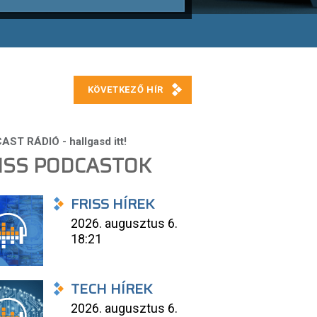
ISS PODCASTOK
FRISS HÍREK
2026. augusztus 6.
18:21
TECH HÍREK
2026. augusztus 6.