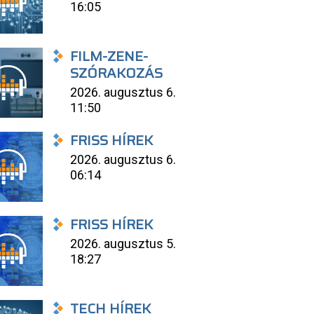
16:05
FILM-ZENE-
SZÓRAKOZÁS
2026. augusztus 6.
11:50
FRISS HÍREK
2026. augusztus 6.
06:14
FRISS HÍREK
2026. augusztus 5.
18:27
TECH HÍREK