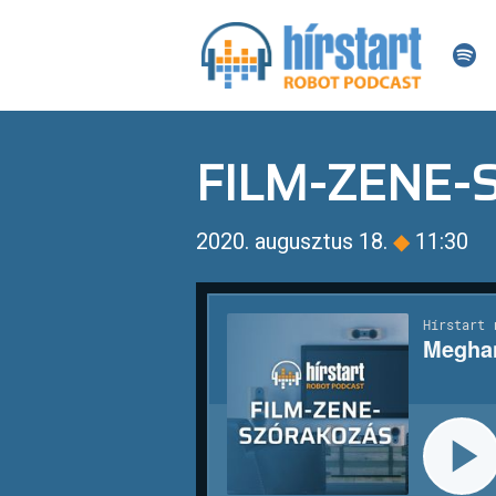
FILM-ZENE
2020. augusztus 18.
◆
11:30