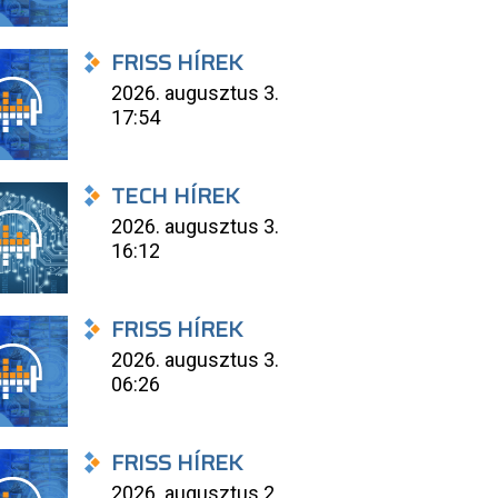
FRISS HÍREK
2026. augusztus 3.
17:54
TECH HÍREK
2026. augusztus 3.
16:12
FRISS HÍREK
2026. augusztus 3.
06:26
FRISS HÍREK
2026. augusztus 2.