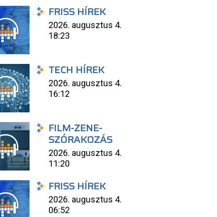
FRISS HÍREK
2026. augusztus 4.
18:23
TECH HÍREK
2026. augusztus 4.
16:12
FILM-ZENE-
SZÓRAKOZÁS
2026. augusztus 4.
11:20
FRISS HÍREK
2026. augusztus 4.
06:52