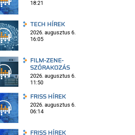
18:21
TECH HÍREK
2026. augusztus 6.
16:05
FILM-ZENE-
SZÓRAKOZÁS
2026. augusztus 6.
11:50
FRISS HÍREK
2026. augusztus 6.
06:14
FRISS HÍREK