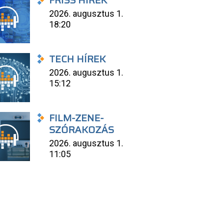
FRISS HÍREK
2026. augusztus 1.
18:20
TECH HÍREK
2026. augusztus 1.
15:12
FILM-ZENE-
SZÓRAKOZÁS
2026. augusztus 1.
11:05