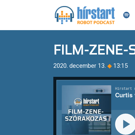
FILM-ZENE
2020. december 13.
◆
13:15