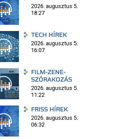
2026. augusztus 5.
18:27
TECH HÍREK
2026. augusztus 5.
16:07
FILM-ZENE-
SZÓRAKOZÁS
2026. augusztus 5.
11:22
FRISS HÍREK
2026. augusztus 5.
06:32