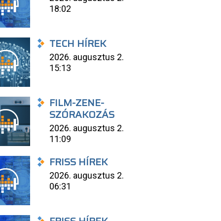
18:02
TECH HÍREK
2026. augusztus 2.
15:13
FILM-ZENE-
SZÓRAKOZÁS
2026. augusztus 2.
11:09
FRISS HÍREK
2026. augusztus 2.
06:31