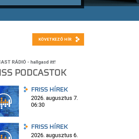
ISS PODCASTOK
FRISS HÍREK
2026. augusztus 7.
06:30
FRISS HÍREK
2026. augusztus 6.