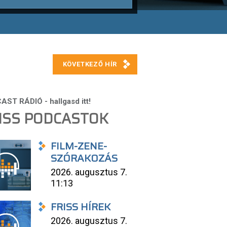
ISS PODCASTOK
FILM-ZENE-
SZÓRAKOZÁS
2026. augusztus 7.
11:13
FRISS HÍREK
2026. augusztus 7.