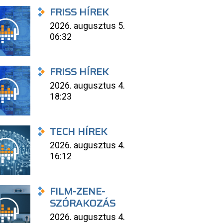
FRISS HÍREK
2026. augusztus 5.
06:32
FRISS HÍREK
2026. augusztus 4.
18:23
TECH HÍREK
2026. augusztus 4.
16:12
FILM-ZENE-
SZÓRAKOZÁS
2026. augusztus 4.