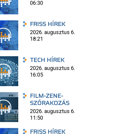
06:30
FRISS HÍREK
2026. augusztus 6.
18:21
TECH HÍREK
2026. augusztus 6.
16:05
FILM-ZENE-
SZÓRAKOZÁS
2026. augusztus 6.
11:50
FRISS HÍREK