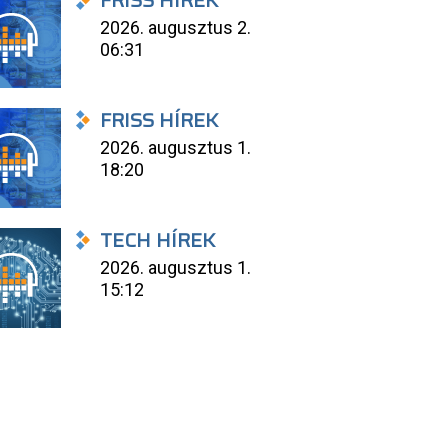
FRISS HÍREK
2026. augusztus 2.
06:31
FRISS HÍREK
2026. augusztus 1.
18:20
TECH HÍREK
2026. augusztus 1.
15:12