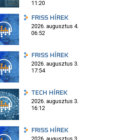
11:20
FRISS HÍREK
2026. augusztus 4.
06:52
FRISS HÍREK
2026. augusztus 3.
17:54
TECH HÍREK
2026. augusztus 3.
16:12
FRISS HÍREK
2026. augusztus 3.