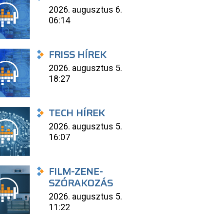
2026. augusztus 6.
06:14
FRISS HÍREK
2026. augusztus 5.
18:27
TECH HÍREK
2026. augusztus 5.
16:07
FILM-ZENE-
SZÓRAKOZÁS
2026. augusztus 5.
11:22