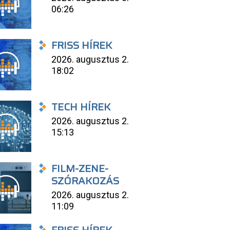
06:26
FRISS HÍREK
2026. augusztus 2.
18:02
TECH HÍREK
2026. augusztus 2.
15:13
FILM-ZENE-
SZÓRAKOZÁS
2026. augusztus 2.
11:09