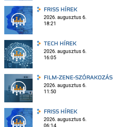
FRISS HÍREK
2026. augusztus 6.
18:21
TECH HÍREK
2026. augusztus 6.
16:05
FILM-ZENE-SZÓRAKOZÁS
2026. augusztus 6.
11:50
FRISS HÍREK
2026. augusztus 6.
06:14