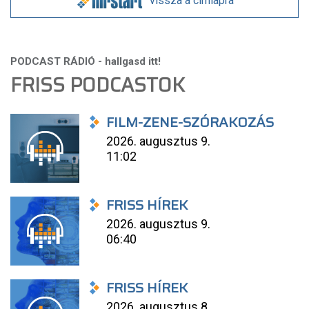
vissza a címlapra
FRISS PODCASTOK
FILM-ZENE-SZÓRAKOZÁS
2026. augusztus 9.
11:02
FRISS HÍREK
2026. augusztus 9.
06:40
FRISS HÍREK
2026. augusztus 8.