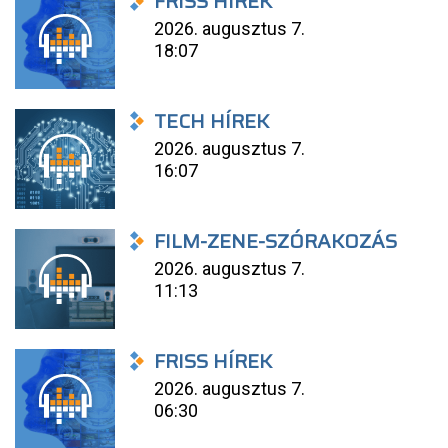
FRISS HÍREK
2026. augusztus 7.
18:07
TECH HÍREK
2026. augusztus 7.
16:07
FILM-ZENE-SZÓRAKOZÁS
2026. augusztus 7.
11:13
FRISS HÍREK
2026. augusztus 7.
06:30