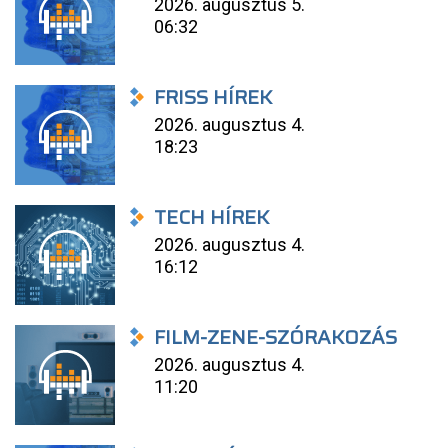
2026. augusztus 5.
06:32
FRISS HÍREK
2026. augusztus 4.
18:23
TECH HÍREK
2026. augusztus 4.
16:12
FILM-ZENE-SZÓRAKOZÁS
2026. augusztus 4.
11:20