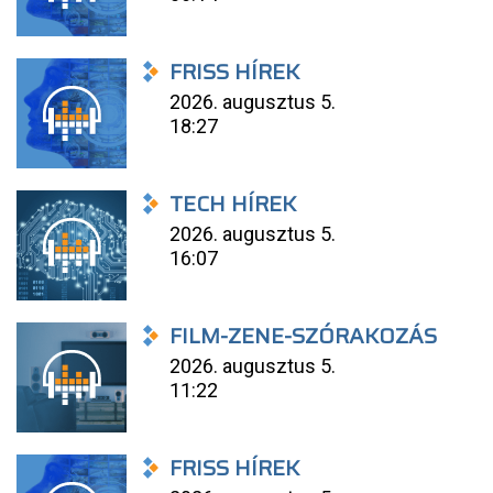
FRISS HÍREK
2026. augusztus 5.
18:27
TECH HÍREK
2026. augusztus 5.
16:07
FILM-ZENE-SZÓRAKOZÁS
2026. augusztus 5.
11:22
FRISS HÍREK