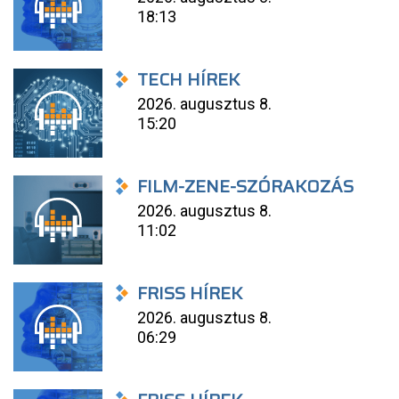
18:13
TECH HÍREK
2026. augusztus 8.
15:20
FILM-ZENE-SZÓRAKOZÁS
2026. augusztus 8.
11:02
FRISS HÍREK
2026. augusztus 8.
06:29