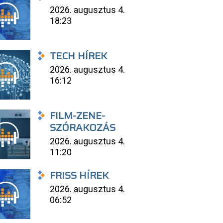
2026. augusztus 4.
18:23
TECH HÍREK
2026. augusztus 4.
16:12
FILM-ZENE-
SZÓRAKOZÁS
2026. augusztus 4.
11:20
FRISS HÍREK
2026. augusztus 4.
06:52