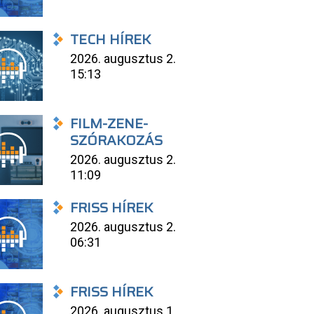
TECH HÍREK
2026. augusztus 2.
15:13
FILM-ZENE-
SZÓRAKOZÁS
2026. augusztus 2.
11:09
FRISS HÍREK
2026. augusztus 2.
06:31
FRISS HÍREK
2026. augusztus 1.