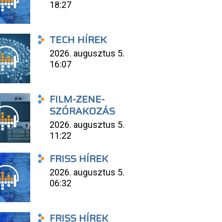
18:27
TECH HÍREK
2026. augusztus 5.
16:07
FILM-ZENE-
SZÓRAKOZÁS
2026. augusztus 5.
11:22
FRISS HÍREK
2026. augusztus 5.
06:32
FRISS HÍREK