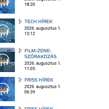
18:20
TECH HÍREK
2026. augusztus 1.
15:12
FILM-ZENE-
SZÓRAKOZÁS
2026. augusztus 1.
11:05
FRISS HÍREK
2026. augusztus 1.
06:39