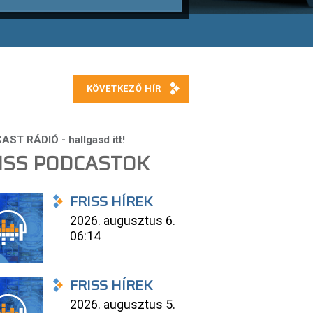
ISS PODCASTOK
FRISS HÍREK
2026. augusztus 6.
06:14
FRISS HÍREK
2026. augusztus 5.