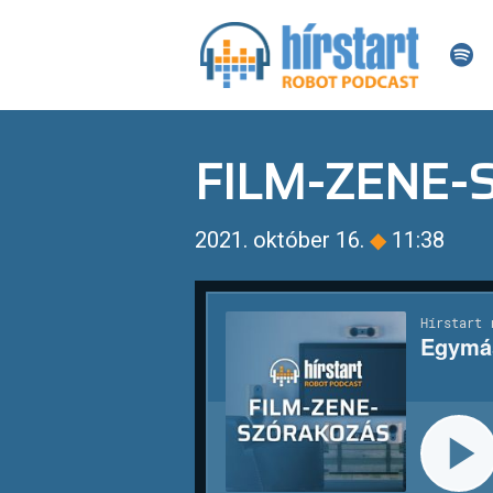
FILM-ZENE
2021. október 16.
◆
11:38