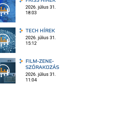
FRISS HÍREK
2026. július 31.
18:03
TECH HÍREK
2026. július 31.
15:12
FILM-ZENE-
SZÓRAKOZÁS
2026. július 31.
11:04