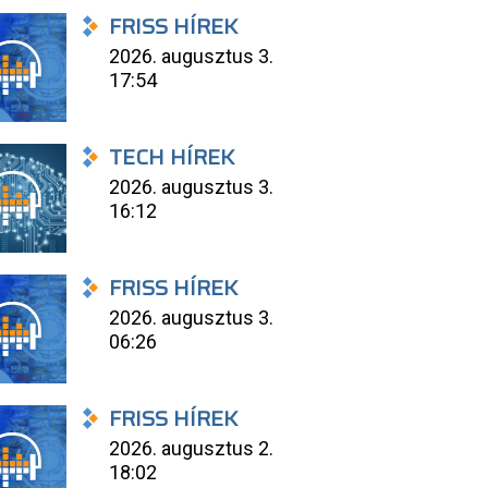
FRISS HÍREK
2026. augusztus 3.
17:54
TECH HÍREK
2026. augusztus 3.
16:12
FRISS HÍREK
2026. augusztus 3.
06:26
FRISS HÍREK
2026. augusztus 2.
18:02