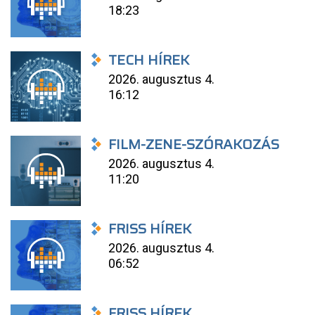
18:23
TECH HÍREK
2026. augusztus 4.
16:12
FILM-ZENE-SZÓRAKOZÁS
2026. augusztus 4.
11:20
FRISS HÍREK
2026. augusztus 4.
06:52
FRISS HÍREK