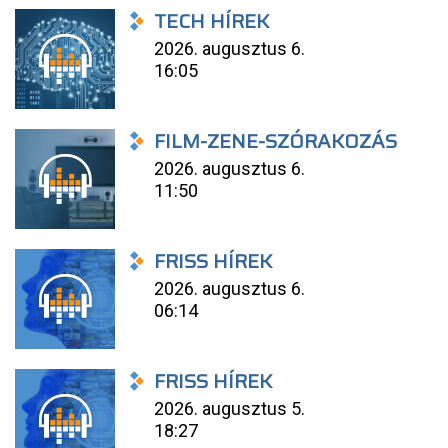
TECH HÍREK
2026. augusztus 6.
16:05
FILM-ZENE-SZÓRAKOZÁS
2026. augusztus 6.
11:50
FRISS HÍREK
2026. augusztus 6.
06:14
FRISS HÍREK
2026. augusztus 5.
18:27