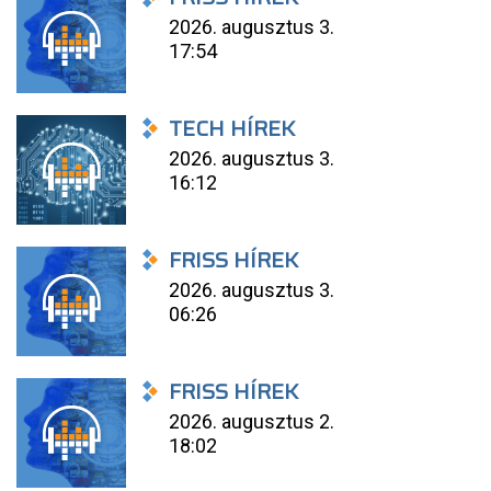
2026. augusztus 3.
17:54
TECH HÍREK
2026. augusztus 3.
16:12
FRISS HÍREK
2026. augusztus 3.
06:26
FRISS HÍREK
2026. augusztus 2.
18:02