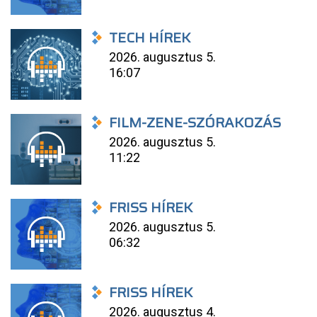
TECH HÍREK
2026. augusztus 5.
16:07
FILM-ZENE-SZÓRAKOZÁS
2026. augusztus 5.
11:22
FRISS HÍREK
2026. augusztus 5.
06:32
FRISS HÍREK
2026. augusztus 4.