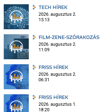
TECH HÍREK
2026. augusztus 2.
15:13
FILM-ZENE-SZÓRAKOZÁS
2026. augusztus 2.
11:09
FRISS HÍREK
2026. augusztus 2.
06:31
FRISS HÍREK
2026. augusztus 1.
18:20