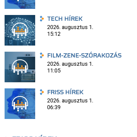
TECH HÍREK
2026. augusztus 1.
15:12
FILM-ZENE-SZÓRAKOZÁS
2026. augusztus 1.
11:05
FRISS HÍREK
2026. augusztus 1.
06:39