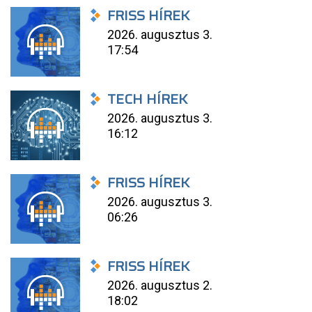
FRISS HÍREK
2026. augusztus 3.
17:54
TECH HÍREK
2026. augusztus 3.
16:12
FRISS HÍREK
2026. augusztus 3.
06:26
FRISS HÍREK
2026. augusztus 2.
18:02