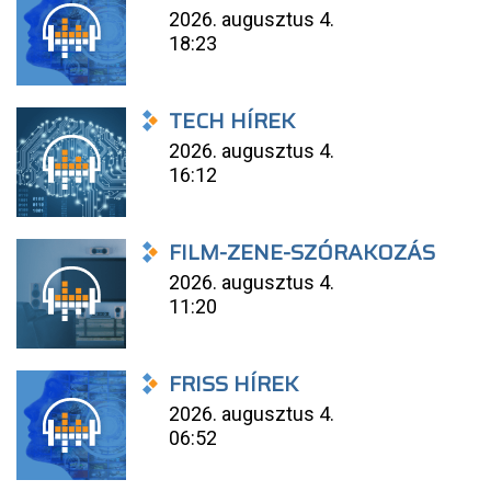
2026. augusztus 4.
18:23
TECH HÍREK
2026. augusztus 4.
16:12
FILM-ZENE-SZÓRAKOZÁS
2026. augusztus 4.
11:20
FRISS HÍREK
2026. augusztus 4.
06:52