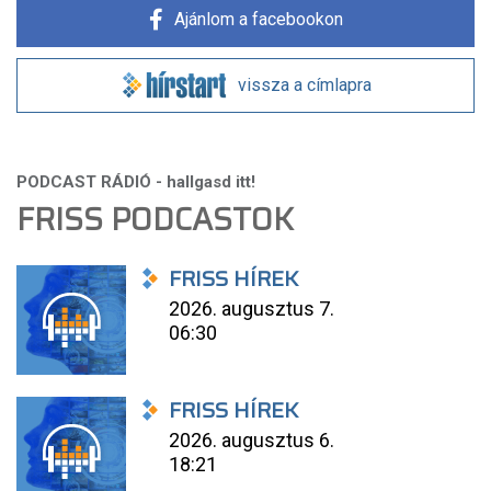
Ajánlom a facebookon
vissza a címlapra
FRISS PODCASTOK
FRISS HÍREK
2026. augusztus 7.
06:30
FRISS HÍREK
2026. augusztus 6.
18:21