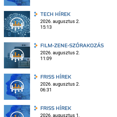
TECH HÍREK
2026. augusztus 2.
15:13
FILM-ZENE-SZÓRAKOZÁS
2026. augusztus 2.
11:09
FRISS HÍREK
2026. augusztus 2.
06:31
FRISS HÍREK
2026. augusztus 1.