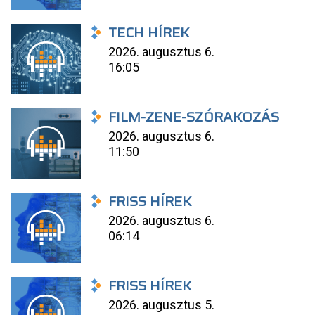
TECH HÍREK
2026. augusztus 6.
16:05
FILM-ZENE-SZÓRAKOZÁS
2026. augusztus 6.
11:50
FRISS HÍREK
2026. augusztus 6.
06:14
FRISS HÍREK
2026. augusztus 5.