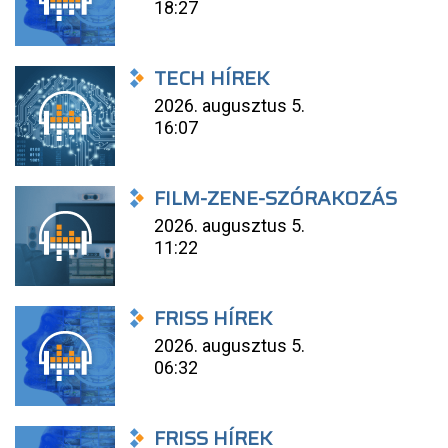
18:27
TECH HÍREK
2026. augusztus 5.
16:07
FILM-ZENE-SZÓRAKOZÁS
2026. augusztus 5.
11:22
FRISS HÍREK
2026. augusztus 5.
06:32
FRISS HÍREK