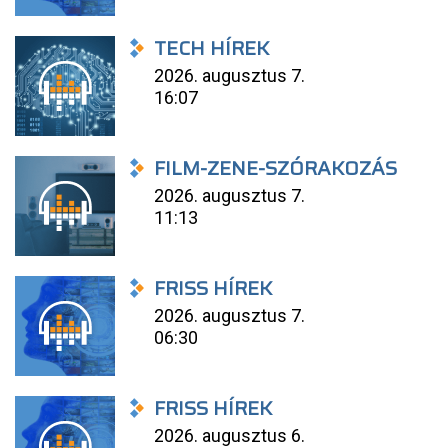
TECH HÍREK
2026. augusztus 7.
16:07
FILM-ZENE-SZÓRAKOZÁS
2026. augusztus 7.
11:13
FRISS HÍREK
2026. augusztus 7.
06:30
FRISS HÍREK
2026. augusztus 6.