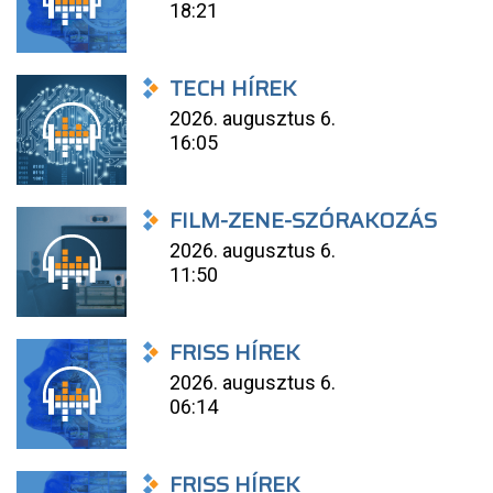
18:21
TECH HÍREK
2026. augusztus 6.
16:05
FILM-ZENE-SZÓRAKOZÁS
2026. augusztus 6.
11:50
FRISS HÍREK
2026. augusztus 6.
06:14
FRISS HÍREK