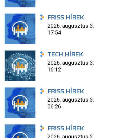
FRISS HÍREK
2026. augusztus 3.
17:54
TECH HÍREK
2026. augusztus 3.
16:12
FRISS HÍREK
2026. augusztus 3.
06:26
FRISS HÍREK
2026. augusztus 2.