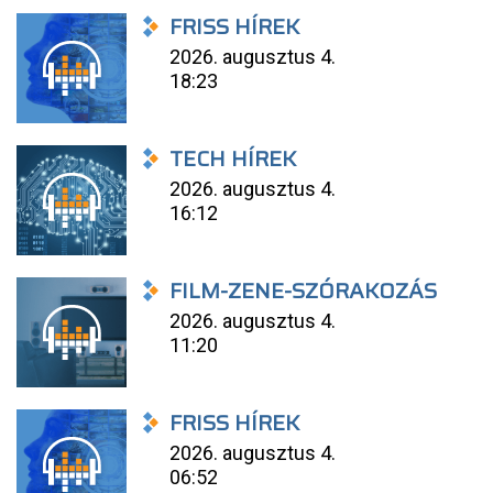
FRISS HÍREK
2026. augusztus 4.
18:23
TECH HÍREK
2026. augusztus 4.
16:12
FILM-ZENE-SZÓRAKOZÁS
2026. augusztus 4.
11:20
FRISS HÍREK
2026. augusztus 4.
06:52