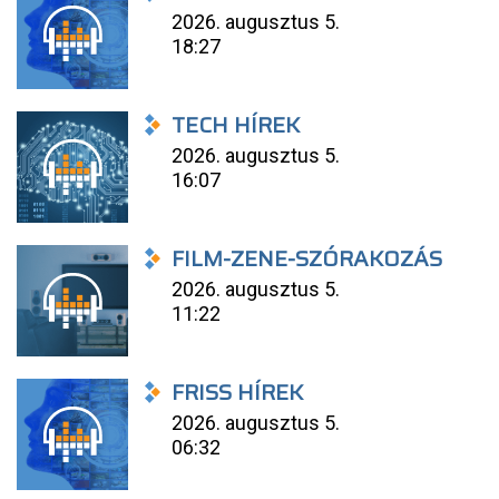
2026. augusztus 5.
18:27
TECH HÍREK
2026. augusztus 5.
16:07
FILM-ZENE-SZÓRAKOZÁS
2026. augusztus 5.
11:22
FRISS HÍREK
2026. augusztus 5.
06:32