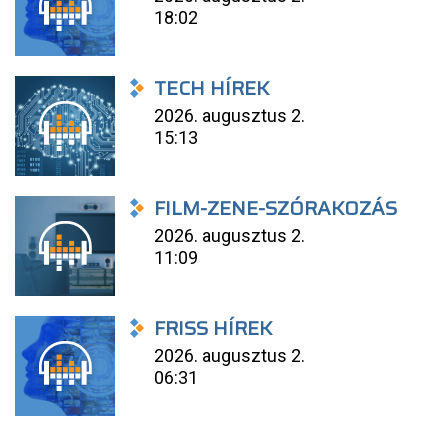
18:02
TECH HÍREK
2026. augusztus 2.
15:13
FILM-ZENE-SZÓRAKOZÁS
2026. augusztus 2.
11:09
FRISS HÍREK
2026. augusztus 2.
06:31