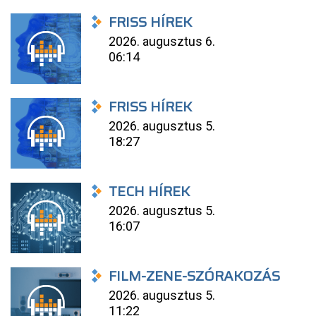
FRISS HÍREK
2026. augusztus 6.
06:14
FRISS HÍREK
2026. augusztus 5.
18:27
TECH HÍREK
2026. augusztus 5.
16:07
FILM-ZENE-SZÓRAKOZÁS
2026. augusztus 5.
11:22