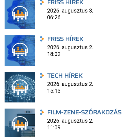
FRISS HÍREK
2026. augusztus 3.
06:26
FRISS HÍREK
2026. augusztus 2.
18:02
TECH HÍREK
2026. augusztus 2.
15:13
FILM-ZENE-SZÓRAKOZÁS
2026. augusztus 2.
11:09