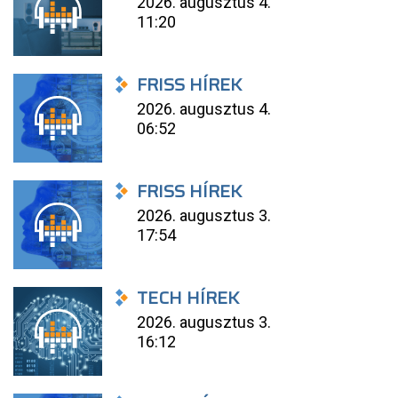
2026. augusztus 4.
11:20
FRISS HÍREK
2026. augusztus 4.
06:52
FRISS HÍREK
2026. augusztus 3.
17:54
TECH HÍREK
2026. augusztus 3.
16:12