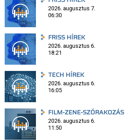
2026. augusztus 7.
06:30
FRISS HÍREK
2026. augusztus 6.
18:21
TECH HÍREK
2026. augusztus 6.
16:05
FILM-ZENE-SZÓRAKOZÁS
2026. augusztus 6.
11:50