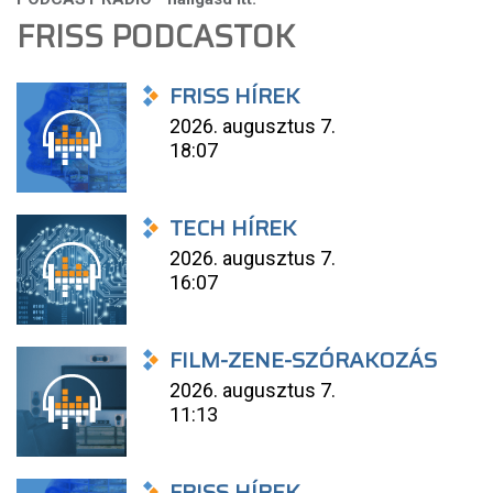
FRISS PODCASTOK
FRISS HÍREK
2026. augusztus 7.
18:07
TECH HÍREK
2026. augusztus 7.
16:07
FILM-ZENE-SZÓRAKOZÁS
2026. augusztus 7.
11:13
FRISS HÍREK