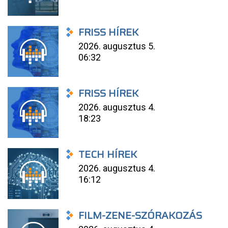
FRISS HÍREK
2026. augusztus 5.
06:32
FRISS HÍREK
2026. augusztus 4.
18:23
TECH HÍREK
2026. augusztus 4.
16:12
FILM-ZENE-SZÓRAKOZÁS