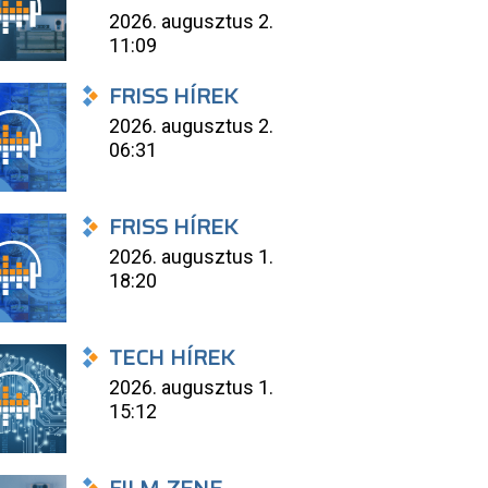
2026. augusztus 2.
11:09
FRISS HÍREK
2026. augusztus 2.
06:31
FRISS HÍREK
2026. augusztus 1.
18:20
TECH HÍREK
2026. augusztus 1.
15:12