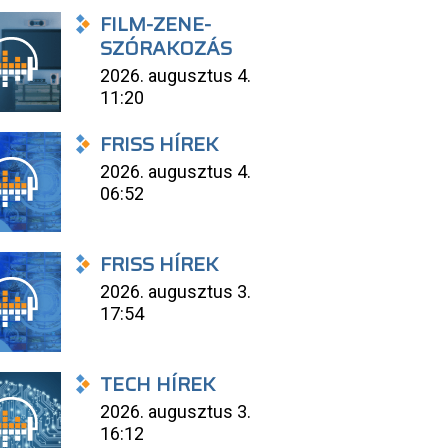
FILM-ZENE-
SZÓRAKOZÁS
2026. augusztus 4.
11:20
FRISS HÍREK
2026. augusztus 4.
06:52
FRISS HÍREK
2026. augusztus 3.
17:54
TECH HÍREK
2026. augusztus 3.
16:12