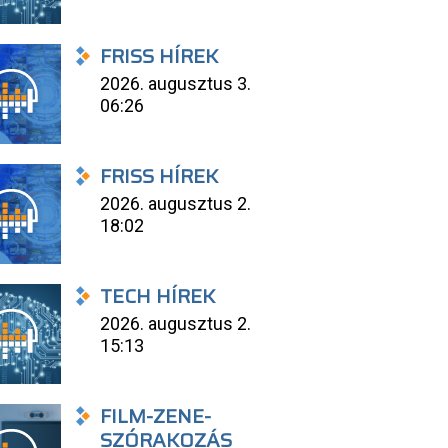
FRISS HÍREK
2026. augusztus 3.
06:26
FRISS HÍREK
2026. augusztus 2.
18:02
TECH HÍREK
2026. augusztus 2.
15:13
FILM-ZENE-
SZÓRAKOZÁS