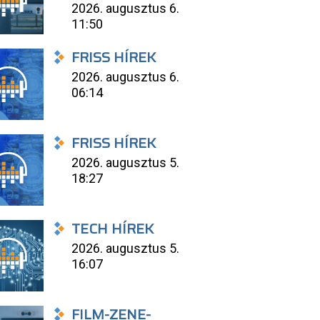
2026. augusztus 6.
11:50
FRISS HÍREK
2026. augusztus 6.
06:14
FRISS HÍREK
2026. augusztus 5.
18:27
TECH HÍREK
2026. augusztus 5.
16:07
FILM-ZENE-