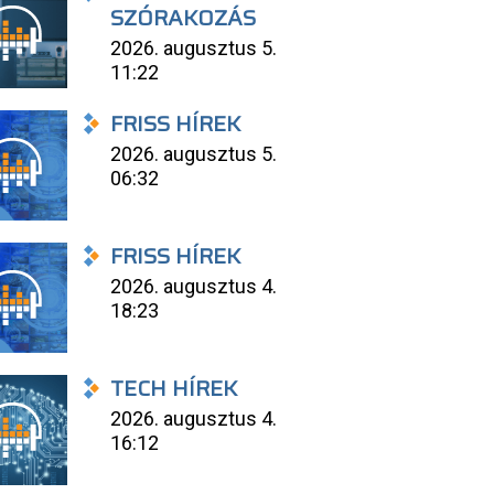
SZÓRAKOZÁS
2026. augusztus 5.
11:22
FRISS HÍREK
2026. augusztus 5.
06:32
FRISS HÍREK
2026. augusztus 4.
18:23
TECH HÍREK
2026. augusztus 4.
16:12