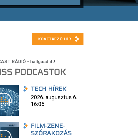
ISS PODCASTOK
TECH HÍREK
2026. augusztus 6.
16:05
FILM-ZENE-
SZÓRAKOZÁS