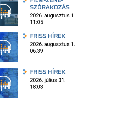
FILM-ZENE-
SZÓRAKOZÁS
2026. augusztus 1.
11:05
FRISS HÍREK
2026. augusztus 1.
06:39
FRISS HÍREK
2026. július 31.
18:03