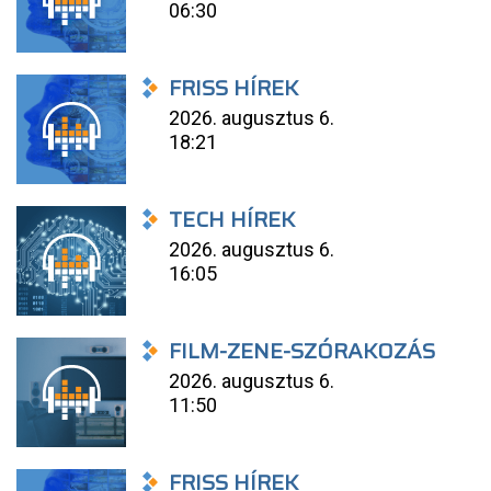
06:30
FRISS HÍREK
2026. augusztus 6.
18:21
TECH HÍREK
2026. augusztus 6.
16:05
FILM-ZENE-SZÓRAKOZÁS
2026. augusztus 6.
11:50
FRISS HÍREK