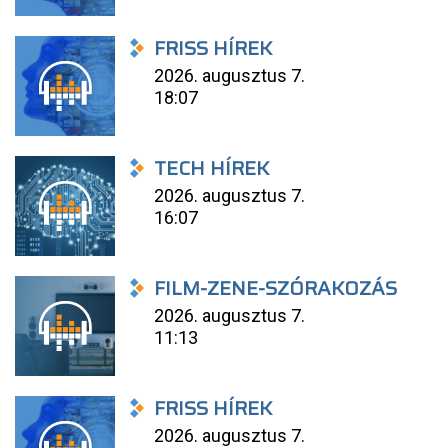
FRISS HÍREK
2026. augusztus 7.
18:07
TECH HÍREK
2026. augusztus 7.
16:07
FILM-ZENE-SZÓRAKOZÁS
2026. augusztus 7.
11:13
FRISS HÍREK
2026. augusztus 7.