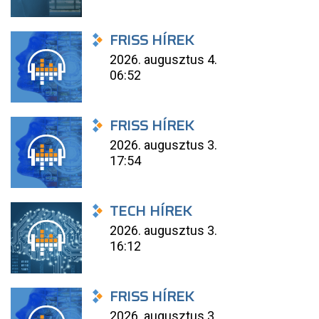
FRISS HÍREK
2026. augusztus 4.
06:52
FRISS HÍREK
2026. augusztus 3.
17:54
TECH HÍREK
2026. augusztus 3.
16:12
FRISS HÍREK
2026. augusztus 3.