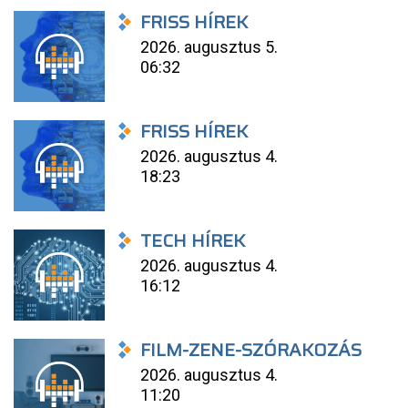
FRISS HÍREK
2026. augusztus 5.
06:32
FRISS HÍREK
2026. augusztus 4.
18:23
TECH HÍREK
2026. augusztus 4.
16:12
FILM-ZENE-SZÓRAKOZÁS
2026. augusztus 4.
11:20