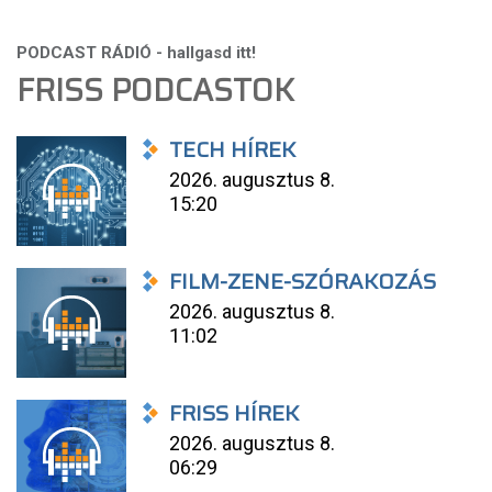
FRISS PODCASTOK
TECH HÍREK
2026. augusztus 8.
15:20
FILM-ZENE-SZÓRAKOZÁS
2026. augusztus 8.
11:02
FRISS HÍREK
2026. augusztus 8.
06:29