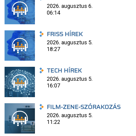
2026. augusztus 6.
06:14
FRISS HÍREK
2026. augusztus 5.
18:27
TECH HÍREK
2026. augusztus 5.
16:07
FILM-ZENE-SZÓRAKOZÁS
2026. augusztus 5.
11:22