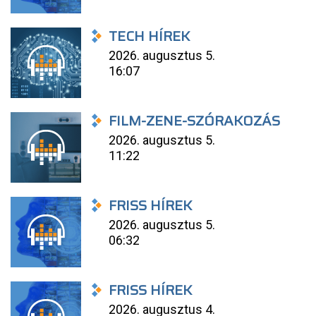
TECH HÍREK
2026. augusztus 5.
16:07
FILM-ZENE-SZÓRAKOZÁS
2026. augusztus 5.
11:22
FRISS HÍREK
2026. augusztus 5.
06:32
FRISS HÍREK
2026. augusztus 4.