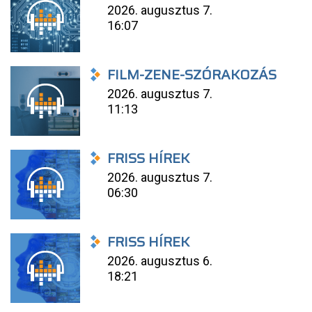
2026. augusztus 7.
16:07
FILM-ZENE-SZÓRAKOZÁS
2026. augusztus 7.
11:13
FRISS HÍREK
2026. augusztus 7.
06:30
FRISS HÍREK
2026. augusztus 6.
18:21