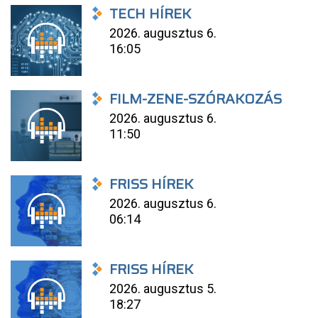
TECH HÍREK
2026. augusztus 6.
16:05
FILM-ZENE-SZÓRAKOZÁS
2026. augusztus 6.
11:50
FRISS HÍREK
2026. augusztus 6.
06:14
FRISS HÍREK
2026. augusztus 5.
18:27