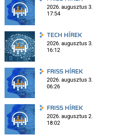
2026. augusztus 3.
17:54
TECH HÍREK
2026. augusztus 3.
16:12
FRISS HÍREK
2026. augusztus 3.
06:26
FRISS HÍREK
2026. augusztus 2.
18:02