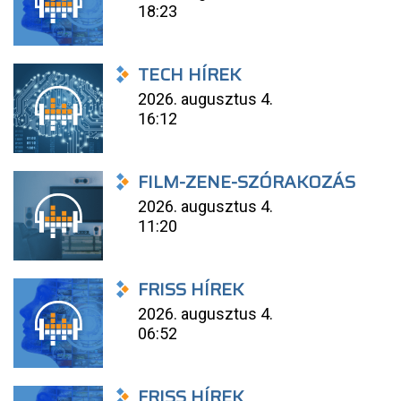
18:23
TECH HÍREK
2026. augusztus 4.
16:12
FILM-ZENE-SZÓRAKOZÁS
2026. augusztus 4.
11:20
FRISS HÍREK
2026. augusztus 4.
06:52
FRISS HÍREK