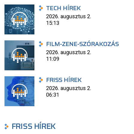
TECH HÍREK
2026. augusztus 2.
15:13
FILM-ZENE-SZÓRAKOZÁS
2026. augusztus 2.
11:09
FRISS HÍREK
2026. augusztus 2.
06:31
FRISS HÍREK