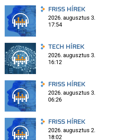
FRISS HÍREK
2026. augusztus 3.
17:54
TECH HÍREK
2026. augusztus 3.
16:12
FRISS HÍREK
2026. augusztus 3.
06:26
FRISS HÍREK
2026. augusztus 2.
18:02