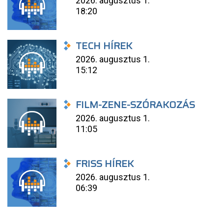
2026. augusztus 1.
18:20
TECH HÍREK
2026. augusztus 1.
15:12
FILM-ZENE-SZÓRAKOZÁS
2026. augusztus 1.
11:05
FRISS HÍREK
2026. augusztus 1.
06:39