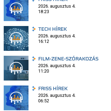
2026. augusztus 4.
18:23
TECH HÍREK
2026. augusztus 4.
16:12
FILM-ZENE-SZÓRAKOZÁS
2026. augusztus 4.
11:20
FRISS HÍREK
2026. augusztus 4.
06:52