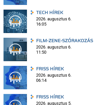
TECH HÍREK
2026. augusztus 6.
16:05
FILM-ZENE-SZÓRAKOZÁS
2026. augusztus 6.
11:50
FRISS HÍREK
2026. augusztus 6.
06:14
FRISS HÍREK
2026. augusztus 5.