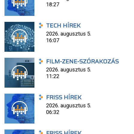
18:27
TECH HÍREK
2026. augusztus 5.
16:07
FILM-ZENE-SZÓRAKOZÁS
2026. augusztus 5.
11:22
FRISS HÍREK
2026. augusztus 5.
06:32
FRISS HÍREK