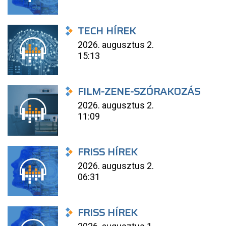
TECH HÍREK
2026. augusztus 2.
15:13
FILM-ZENE-SZÓRAKOZÁS
2026. augusztus 2.
11:09
FRISS HÍREK
2026. augusztus 2.
06:31
FRISS HÍREK